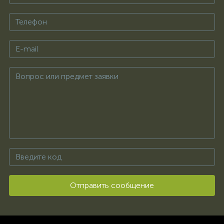
Отправить сообщение