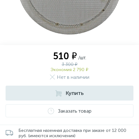
510 ₽
/шт.
3 300 ₽
Экономия 2 790 ₽
Нет в наличии
Купить
Заказать товар
Бесплатная наземная доставка при заказе от 12 000
руб. (имеются исключения)