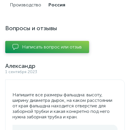
Производство
Россия
Вопросы и отзывы
Написать вопрос или отзыв
Александр
1 сентября 2023
Напишите все размеры фальшдна: высоту,
ширину диаметра дырок, на каком расстоянии
от края фальшдна находится отверстие для
заборной трубки и какая конкретно под него
нужна заборная трубка и кран.