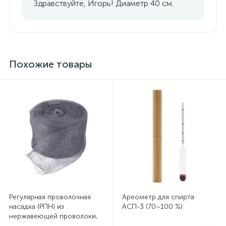
Здравствуйте, Игорь! Диаметр 40 см.
Похожие товары
Регулярная проволочная
Ареометр для спирта
насадка (РПН) из
АСП-3 (70–100 %)
нержавеющей проволоки,
40 см