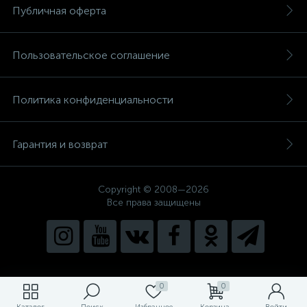
Публичная оферта
Пользовательское соглашение
Политика конфиденциальности
Гарантия и возврат
Copyright © 2008—2026
Все права защищены
0
0