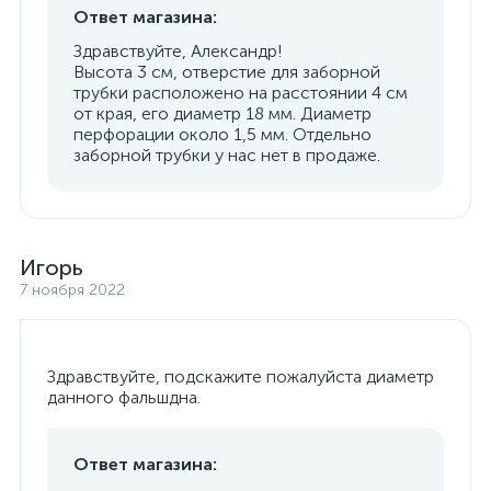
Ответ магазина:
Здравствуйте, Александр!
Высота 3 см, отверстие для заборной
трубки расположено на расстоянии 4 см
от края, его диаметр 18 мм. Диаметр
перфорации около 1,5 мм. Отдельно
заборной трубки у нас нет в продаже.
Игорь
7 ноября 2022
Здравствуйте, подскажите пожалуйста диаметр
данного фальшдна.
Ответ магазина: