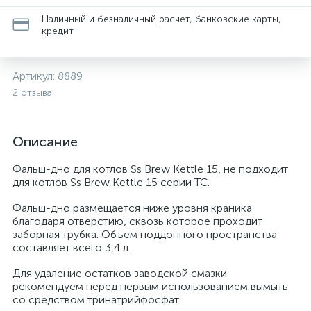
Наличный и безналичный расчет, банковские карты,
кредит
Артикул:
8889
2 отзыва
Описание
Фальш-дно для котлов Ss Brew Kettle 15, не подходит
для котлов Ss Brew Kettle 15 серии TC.
Фальш-дно размещается ниже уровня краника
благодаря отверстию, сквозь которое проходит
заборная трубка. Объем поддонного пространства
составляет всего 3,4 л.
Для удаление остатков заводской смазки
рекомендуем перед первым использованием вымыть
со средством тринатрийфосфат.