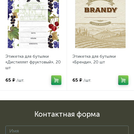
Этикетка для бутылки
Этикетка для бутылки
«Дистиллят фруктовый», 20
«Бренди», 20 шт
шт
65 ₽
65 ₽
/шт.
/шт.
Контактная форма