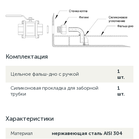
Комплектация
1
Цельное фальш-дно с ручкой
шт.
Силиконовая прокладка для заборной
1
трубки
шт.
Характеристики
Материал
нержавеющая сталь AISI 304