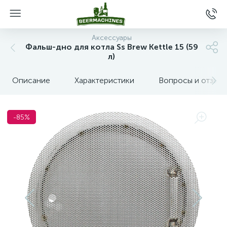
Аксессуары
Фальш-дно для котла Ss Brew Kettle 15 (59
л)
Описание
Характеристики
Вопросы и отзыв
-85%