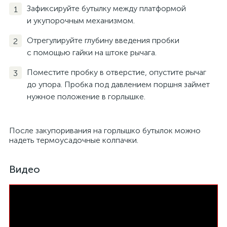
Зафиксируйте бутылку между платформой
и укупорочным механизмом.
Отрегулируйте глубину введения пробки
с помощью гайки на штоке рычага.
Поместите пробку в отверстие, опустите рычаг
до упора. Пробка под давлением поршня займет
нужное положение в горлышке.
После закупоривания на горлышко бутылок можно
надеть термоусадочные колпачки.
Видео