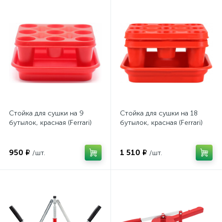
Стойка для сушки на 9
Стойка для сушки на 18
бутылок, красная (Ferrari)
бутылок, красная (Ferrari)
950 ₽
1 510 ₽
/шт.
/шт.