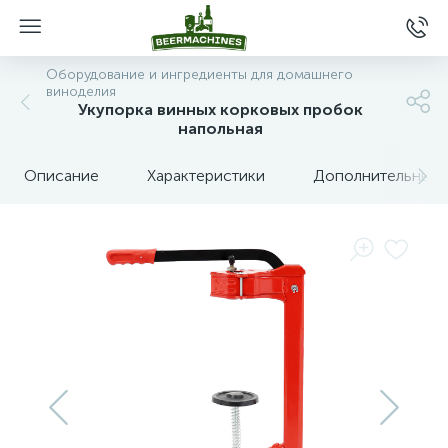
Оборудование и ингредиенты для домашнего
виноделия
Укупорка винных корковых пробок
напольная
Описание
Характеристики
Дополнительные 