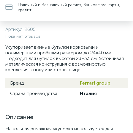
Наличный и безналичный расчет, банковские карты,
кредит
Артикул:
2605
Пока нет отзывов
Укупоривает винные бутылки корковыми и
полимерными пробками размером до 24×40 мм.
Подходит для бутылок высотой 23–33 см. Устойчивая
металлическая конструкция с возможностью
крепления к полу или столешнице.
Бренд
Ferrari group
Страна производства
Италия
Описание
Напольная рычажная укупорка используется для