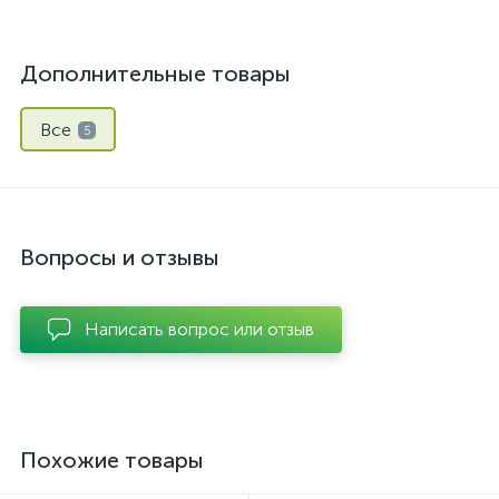
Дополнительные товары
Все
5
Вопросы и отзывы
Написать вопрос или отзыв
Похожие товары