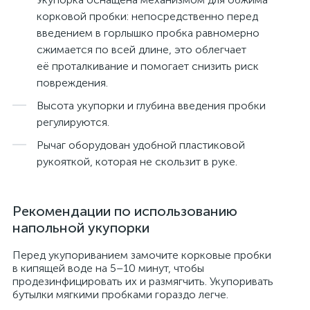
корковой пробки: непосредственно перед
введением в горлышко пробка равномерно
сжимается по всей длине, это облегчает
её проталкивание и помогает снизить риск
повреждения.
Высота укупорки и глубина введения пробки
регулируются.
Рычаг оборудован удобной пластиковой
рукояткой, которая не скользит в руке.
Рекомендации по использованию
напольной укупорки
Перед укупориванием замочите корковые пробки
в кипящей воде на 5–10 минут, чтобы
продезинфицировать их и размягчить. Укупоривать
бутылки мягкими пробками гораздо легче.