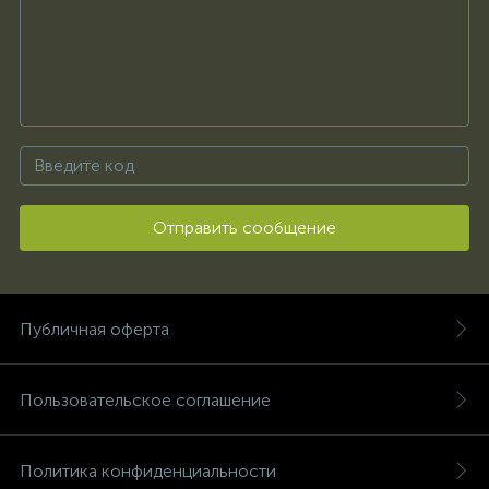
Отправить сообщение
Публичная оферта
Пользовательское соглашение
Политика конфиденциальности