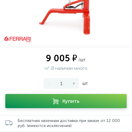
9 005 ₽
/шт.
В наличии много
-
+
шт.
Купить
Бесплатная наземная доставка при заказе от 12 000
руб. (имеются исключения)