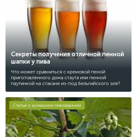
Секреты получения отличной пенной
шапки у пива
Что может сравниться с кремовой пеной
приготовленного дома стаута или пенной
паутинкой на стакане из-под бельгийского эля?
Статьи о домашнем пивоварении