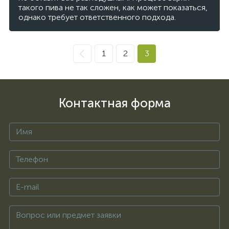
такого пива не так сложен, как может показаться,
однако требует ответственного подхода.
1
2
3
Контактная форма