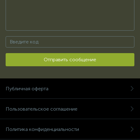
Отправить сообщение
Публичная оферта
Пользовательское соглашение
Политика конфиденциальности