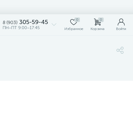
0
0
305-59-45
8 (903)
ПН–ПТ 9:00–17:45
Избранное
Корзина
Войти