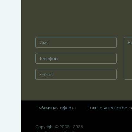
Публичная оферта
Пользовательское с
Copyright © 2008—2026