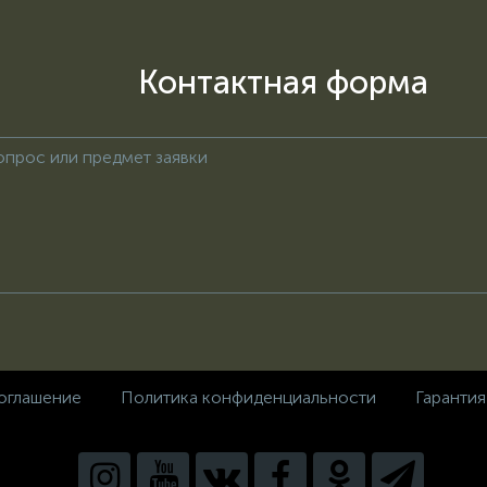
Контактная форма
оглашение
Политика конфиденциальности
Гарантия