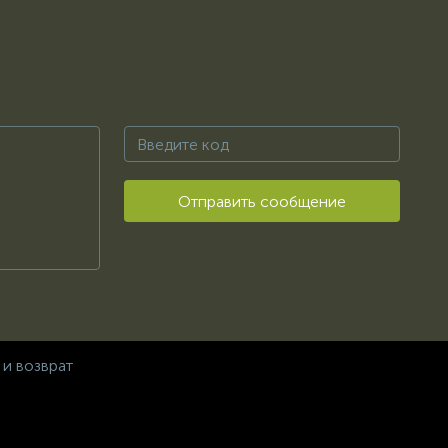
Отправить сообщение
 и возврат