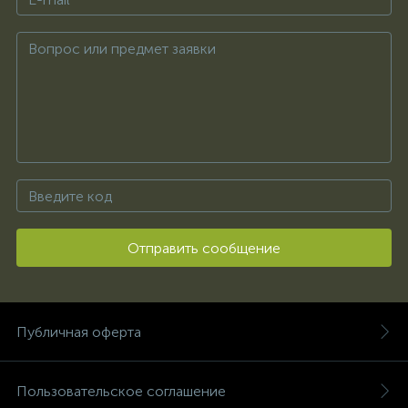
Отправить сообщение
Публичная оферта
Пользовательское соглашение