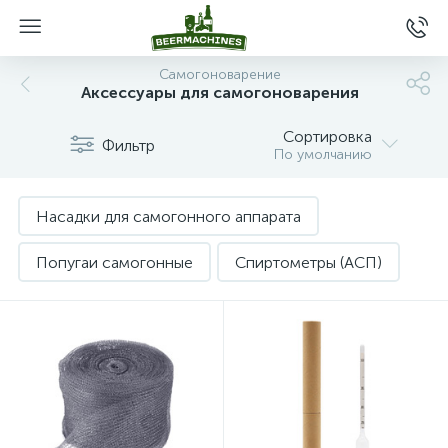
Самогоноварение
Аксессуары для самогоноварения
Сортировка
Фильтр
По умолчанию
Насадки для самогонного аппарата
Попугаи самогонные
Спиртометры (АСП)