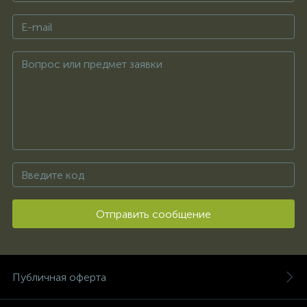
Отправить сообщение
Публичная оферта