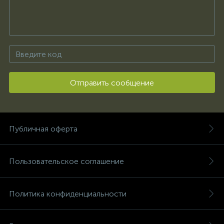
Отправить сообщение
Публичная оферта
Пользовательское соглашение
Политика конфиденциальности