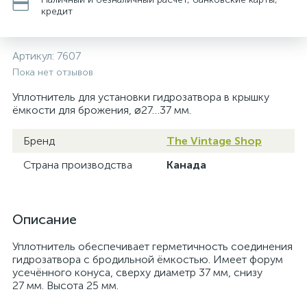
кредит
Артикул:
7607
Пока нет отзывов
Уплотнитель для установки гидрозатвора в крышку
ёмкости для брожения, ⌀27…37 мм.
Бренд
The Vintage Shop
Страна производства
Канада
Описание
Уплотнитель обеспечивает герметичность соединения
гидрозатвора с бродильной ёмкостью. Имеет форум
усечённого конуса, сверху диаметр 37 мм, снизу
27 мм. Высота 25 мм.