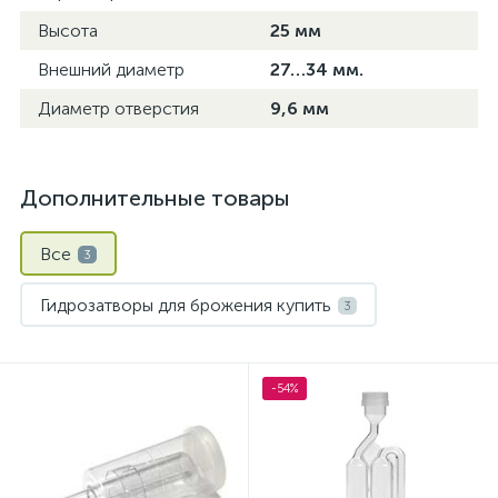
Высота
25 мм
Внешний диаметр
27…34 мм.
Диаметр отверстия
9,6 мм
Дополнительные товары
Все
3
Гидрозатворы для брожения купить
3
-54%