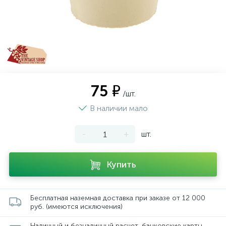
75 ₽
/шт.
В наличии мало
-
+
шт.
Купить
Бесплатная наземная доставка при заказе от 12 000
руб. (имеются исключения)
Наличный и безналичный расчет, банковские карты,