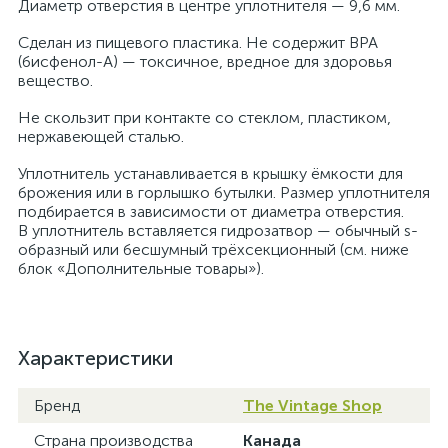
Диаметр отверстия в центре уплотнителя — 9,6 мм.
Сделан из пищевого пластика. Не содержит BPA
(бисфенол-А) — токсичное, вредное для здоровья
вещество.
Не скользит при контакте со стеклом, пластиком,
нержавеющей сталью.
Уплотнитель устанавливается в крышку ёмкости для
брожения или в горлышко бутылки. Размер уплотнителя
подбирается в зависимости от диаметра отверстия.
В уплотнитель вставляется гидрозатвор — обычный s-
образный или бесшумный трёхсекционный (см. ниже
блок «Дополнительные товары»).
Характеристики
Бренд
The Vintage Shop
Страна производства
Канада