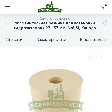
Самогоноварение
Уплотнительная резинка для установки
гидрозатвора ⌀27…37 мм (№6,5), Канада
Описание
Характеристики
Дополнительные 