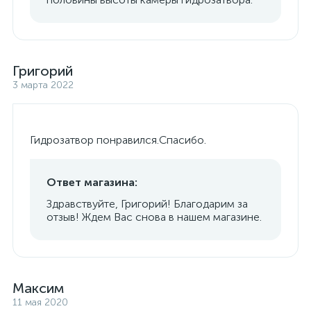
Григорий
3 марта 2022
Гидрозатвор понравился.Спасибо.
Ответ магазина:
Здравствуйте, Григорий! Благодарим за
отзыв! Ждем Вас снова в нашем магазине.
Максим
11 мая 2020