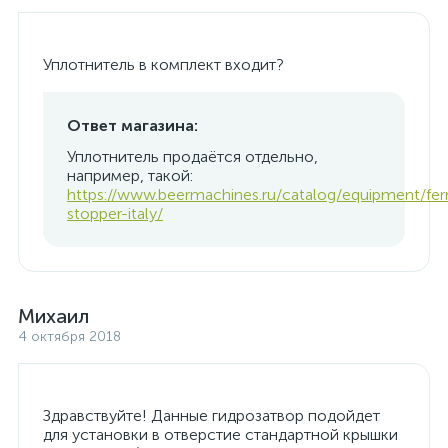
Уплотнитель в комплект входит?
Ответ магазина:
Уплотнитель продаётся отдельно,
например, такой:
https://www.beermachines.ru/catalog/equipment/fer
stopper-italy/
Михаил
4 октября 2018
Здравствуйте! Данные гидрозатвор подойдет
для установки в отверстие стандартной крышки