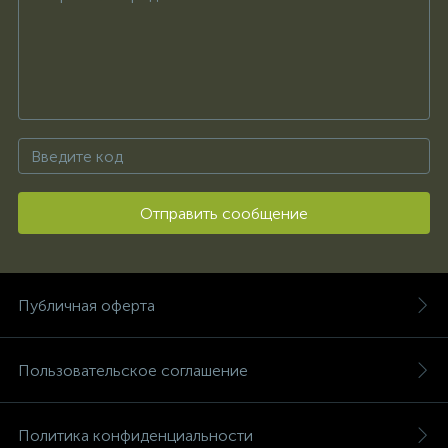
Отправить сообщение
Публичная оферта
Пользовательское соглашение
Политика конфиденциальности