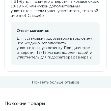
ПЭТ-бутыля (диаметр отверстия в крышке около
18-19 мм) или нужен дополнительный
уплотнитель (если нужен уплотнитель, то какой
именно). Спасибо
Ответ магазина:
Для установки гидрозатвора в горловину
необходимо использовать
уплотнительную резинку. При диаметре
отверстия 18-19 мм вам должен подойти
уплотнитель для гидрозатвора размера 2.
Показать больше отзывов
Похожие товары