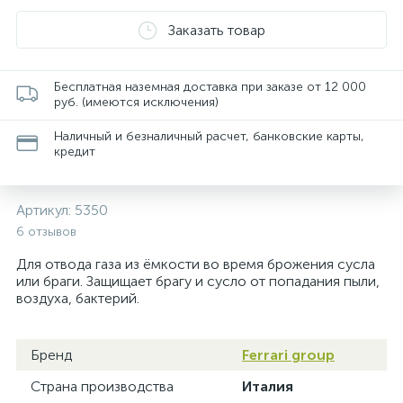
Заказать товар
Бесплатная наземная доставка при заказе от 12 000
руб. (имеются исключения)
Наличный и безналичный расчет, банковские карты,
кредит
Артикул:
5350
6 отзывов
Для отвода газа из ёмкости во время брожения сусла
или браги. Защищает брагу и сусло от попадания пыли,
воздуха, бактерий.
Бренд
Ferrari group
Страна производства
Италия