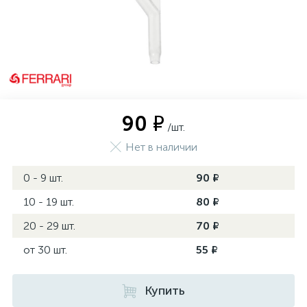
90 ₽
/шт.
Нет в наличии
0 - 9 шт.
90 ₽
10 - 19 шт.
80 ₽
20 - 29 шт.
70 ₽
от 30 шт.
55 ₽
Купить