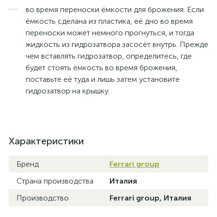
во время переноски ёмкости для брожения. Если
ёмкость сделана из пластика, её дно во время
переноски может немного прогнуться, и тогда
жидкость из гидрозатвора засосёт внутрь. Прежде
чем вставлять гидрозатвор, определитесь, где
будет стоять ёмкость во время брожения,
поставьте её туда и лишь затем установите
гидрозатвор на крышку.
Характеристики
Бренд
Ferrari group
Страна производства
Италия
Производство
Ferrari group, Италия