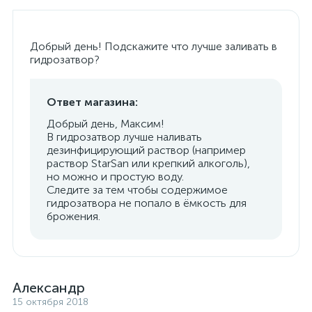
Добрый день! Подскажите что лучше заливать в
гидрозатвор?
Ответ магазина:
Добрый день, Максим!
В гидрозатвор лучше наливать
дезинфицирующий раствор (например
раствор StarSan или крепкий алкоголь),
но можно и простую воду.
Следите за тем чтобы содержимое
гидрозатвора не попало в ёмкость для
брожения.
Александр
15 октября 2018