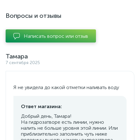
Вопросы и отзывы
Написать вопрос или отзыв
Тамара
7 сентября 2025
Я не увидела до какой отметки наливать воду
Ответ магазина:
Добрый день, Тамара!
На гидрозатворе есть линии, нужно
налить не больше уровня этой линии. Или
приблизительно заполнить чуть ниже
половины высоты камеры гидрозатвора.