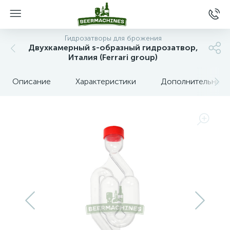
Гидрозатворы для брожения
Двухкамерный s-образный гидрозатвор,
Италия (Ferrari group)
Описание
Характеристики
Дополнительные 