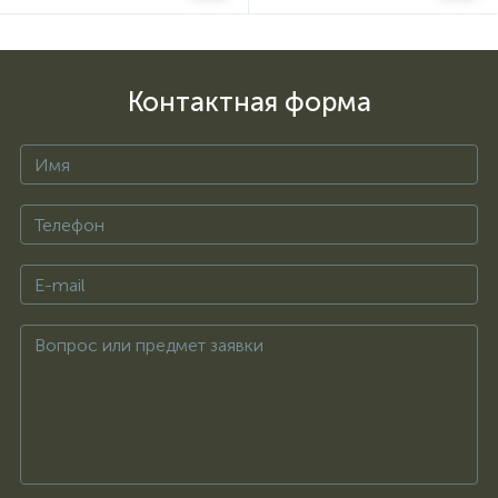
Контактная форма