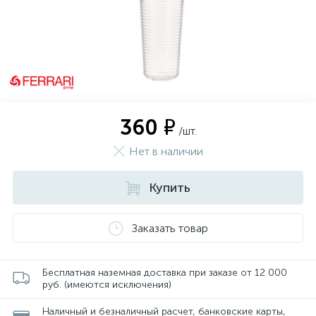
360 ₽
/шт.
Нет в наличии
Купить
Заказать товар
Бесплатная наземная доставка при заказе от 12 000
руб. (имеются исключения)
Наличный и безналичный расчет, банковские карты,