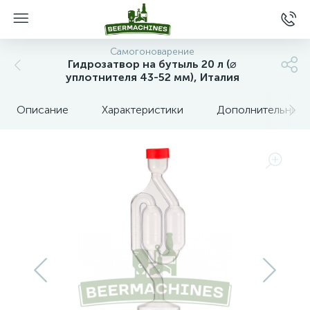
Самогоноварение
Гидрозатвор на бутыль 20 л (⌀
уплотнителя 43-52 мм), Италия
Описание
Характеристики
Дополнительные 