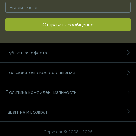
Отправить сообщение
Публичная оферта
Пользовательское соглашение
Политика конфиденциальности
Гарантия и возврат
Copyright © 2008—2026