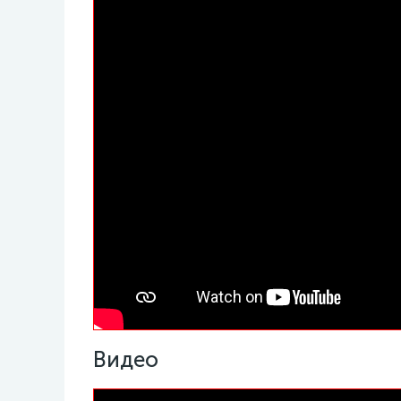
Видео