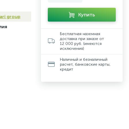
Купить
ari group
лия
Бесплатная наземная
доставка при заказе от
12 000 руб. (имеются
исключения)
Наличный и безналичный
расчет, банковские карты,
кредит