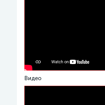
Видео