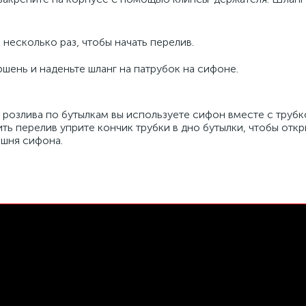
несколько раз, чтобы начать перелив.
шень и наденьте шланг на патрубок на сифоне.
розлива по бутылкам вы используете сифон вместе с трубк
ть перелив уприте кончик трубки в дно бутылки, чтобы откр
ршня сифона.