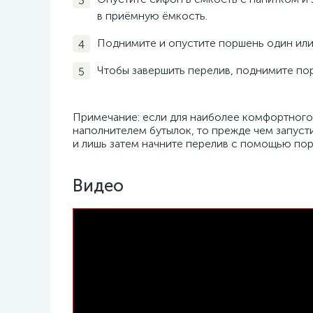
в приёмную ёмкость.
Поднимите и опустите поршень один или 
Чтобы завершить перелив, поднимите пор
Примечание: если для наиболее комфортного 
наполнителем бутылок, то прежде чем запусти
и лишь затем начните перелив с помощью по
Видео