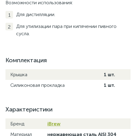
Возможности использования:
Для дистилляции.
Для утилизации пара при кипячении пивного
сусла.
Комплектация
Крышка
1 шт.
Силиконовая прокладка
1 шт.
Характеристики
Бренд
iBrew
Материал
нержавеющая сталь AISI 304