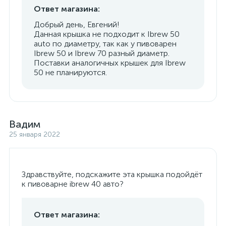
Ответ магазина:
Добрый день, Евгений!
Данная крышка не подходит к Ibrew 50
auto по диаметру, так как у пивоварен
Ibrew 50 и Ibrew 70 разный диаметр.
Поставки аналогичных крышек для Ibrew
50 не планируются.
Вадим
25 января 2022
Здравствуйте, подскажите эта крышка подойдёт
к пивоварне ibrew 40 авто?
Ответ магазина: