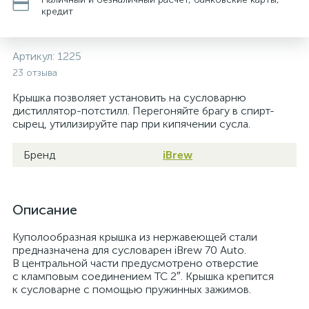
кредит
Артикул:
1225
23 отзыва
Крышка позволяет установить на сусловарню
дистиллятор-потстилл. Перегоняйте брагу в спирт-
сырец, утилизируйте пар при кипячении сусла.
Бренд
iBrew
Описание
Куполообразная крышка из нержавеющей стали
предназначена для сусловарен iBrew 70 Auto.
В центральной части предусмотрено отверстие
с кламповым соединением TC 2″. Крышка крепится
к сусловарне с помощью пружинных зажимов.