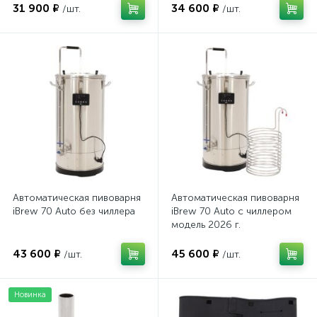
31 900 ₽
34 600 ₽
/шт.
/шт.
Автоматическая пивоварня
Автоматическая пивоварня
iBrew 70 Auto без чиллера
iBrew 70 Auto с чиллером
модель 2026 г.
43 600 ₽
45 600 ₽
/шт.
/шт.
Новинка