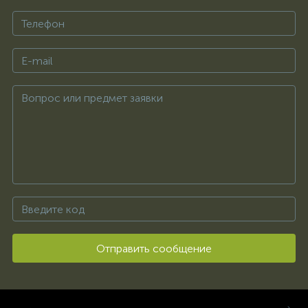
Отправить сообщение