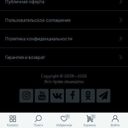
Публичная оферта
Пользовательское соглашение
Политика конфиденциальности
Гарантия и возврат
Copyright © 2008—2026
Все права защищены
0
0
Каталог
Поиск
Избранное
Корзина
Войти