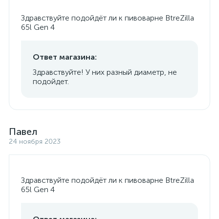
Здравствуйте подойдёт ли к пивоварне BtreZilla
65l Gen 4
Ответ магазина:
Здравствуйте! У них разный диаметр, не
подойдет.
Павел
24 ноября 2023
Здравствуйте подойдёт ли к пивоварне BtreZilla
65l Gen 4