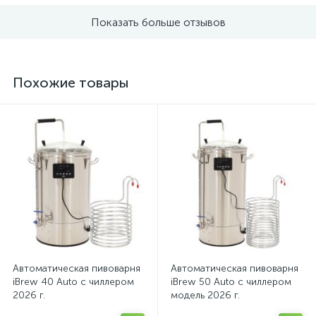
Показать больше отзывов
Похожие товары
Автоматическая пивоварня
Автоматическая пивоварня
iBrew 40 Auto с чиллером
iBrew 50 Auto с чиллером
2026 г.
модель 2026 г.