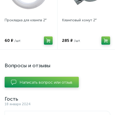
Прокладка для клампа 2″
Кламповый хомут 2″
60 ₽
285 ₽
/шт.
/шт.
Вопросы и отзывы
Написать вопрос или отзыв
Гость
18 января 2024