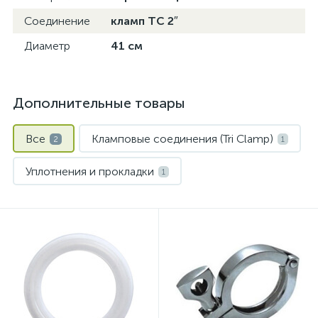
Соединение
кламп TC 2″
Диаметр
41 см
Дополнительные товары
Все
Кламповые соединения (Tri Clamp)
2
1
Уплотнения и прокладки
1