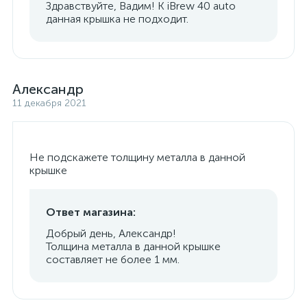
Здравствуйте, Вадим! К iBrew 40 auto
данная крышка не подходит.
Александр
11 декабря 2021
Не подскажете толщину металла в данной
крышке
Ответ магазина:
Добрый день, Александр!
Толщина металла в данной крышке
составляет не более 1 мм.