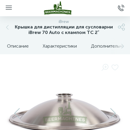
iBrew
Крышка для дистилляции для сусловарни
iBrew 70 Auto с клампом TC 2″
Описание
Характеристики
Дополнительные 