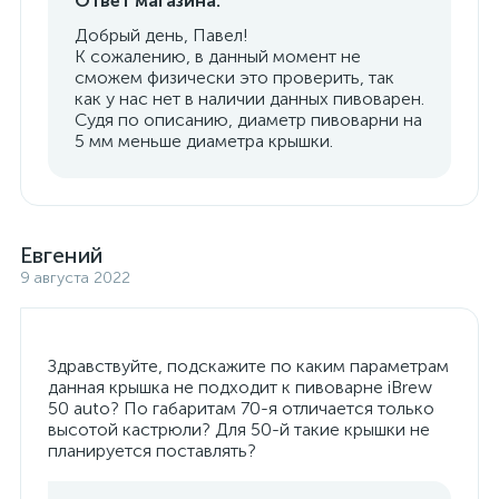
Ответ магазина:
Добрый день, Павел!
К сожалению, в данный момент не
сможем физически это проверить, так
как у нас нет в наличии данных пивоварен.
Судя по описанию, диаметр пивоварни на
5 мм меньше диаметра крышки.
Евгений
9 августа 2022
Здравствуйте, подскажите по каким параметрам
данная крышка не подходит к пивоварне iBrew
50 auto? По габаритам 70-я отличается только
высотой кастрюли? Для 50-й такие крышки не
планируется поставлять?