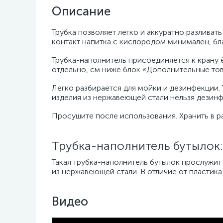
Описание
Трубка позволяет легко и аккуратно разливать
контакт напитка с кислородом минимален, бл
Трубка-наполнитель присоединяется к крану
отдельно, см ниже блок «Дополнительные тов
Легко разбирается для мойки и дезинфекции.
изделия из нержавеющей стали нельзя дезинф
Просушите после использования. Хранить в р
Трубка-наполнитель бутылок:
Такая трубка-наполнитель бутылок прослужит 
из нержавеющей стали. В отличие от пластика
Видео