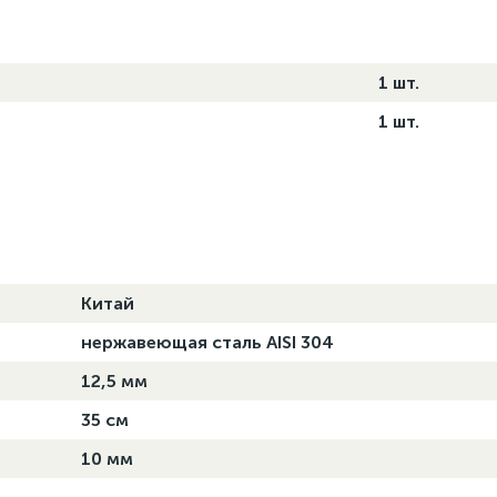
1 шт.
1 шт.
Китай
нержавеющая сталь AISI 304
12,5 мм
35 см
10 мм