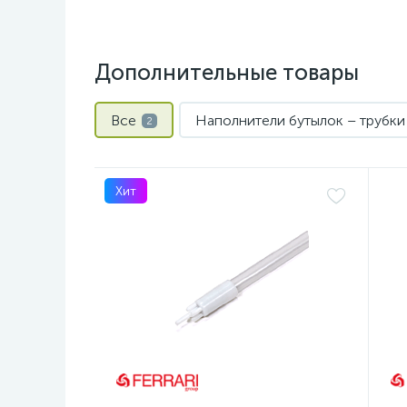
Дополнительные товары
Все
Наполнители бутылок – трубки 
2
Хит