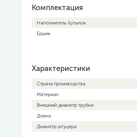
Комплектация
Наполнитель бутылок
Ёршик
Характеристики
Страна производства
Материал
Внешний диаметр трубки
Длина
Диаметр штуцера