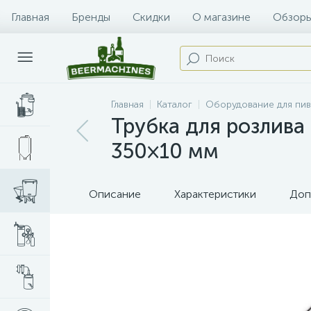
Главная
Бренды
Скидки
О магазине
Обзоры
Главная
Каталог
Оборудование для пи
Трубка для розлива
350×10 мм
Описание
Характеристики
Доп