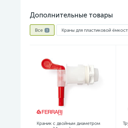
Дополнительные товары
Все
Краны для пластиковой ёмкост
3
Краник с двойным диаметром
Тр