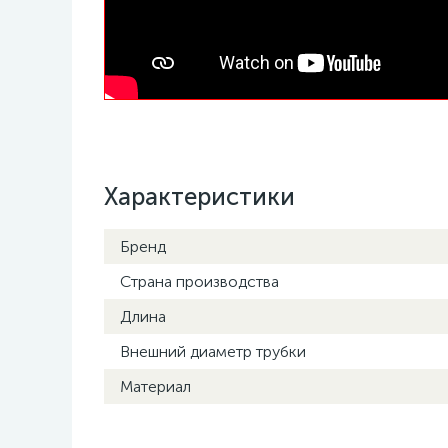
Характеристики
Бренд
Страна производства
Длина
Внешний диаметр трубки
Материал