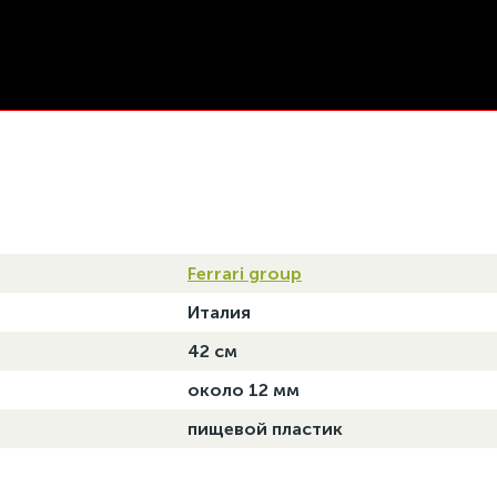
Ferrari group
Италия
42 см
около 12 мм
пищевой пластик