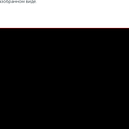
азобранном виде.