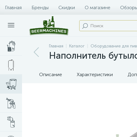
Главная
Бренды
Скидки
О магазине
Обзоры
Главная
Каталог
Оборудование для пи
Наполнитель бутыло
Описание
Характеристики
Доп