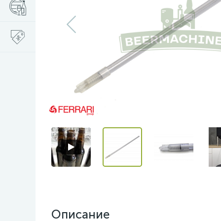
Описание