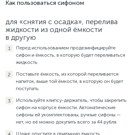
Как пользоваться сифоном
для «снятия с осадка», перелива
жидкости из одной ёмкости
в другую
Перед использованием продезинфицируйте
сифон и ёмкость, в которую будет переливаться
жидкость.
Поставьте ёмкость, из которой переливается
напиток, выше той ёмкости, в которую он будет
поступать.
Используйте клипсу-держатель, чтобы закрепить
сифон на корпусе ёмкости. Автоматические
сифоны ей укомплектованы, ручные сифоны —
нет, но её можно докупить всего за 44 рубля.
Шланг опустите в приёмную ёмкость.