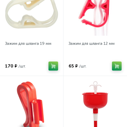
Зажим для шланга 19 мм
Зажим для шланга 12 мм
170 ₽
65 ₽
/шт.
/шт.