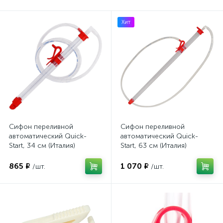
Хит
Сифон переливной
Сифон переливной
автоматический Quick-
автоматический Quick-
Start, 34 см (Италия)
Start, 63 см (Италия)
865 ₽
1 070 ₽
/шт.
/шт.