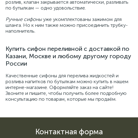
розлив, клапан закрывается автоматически, разливать
по бутылкам — одно удовольствие.
Ручные сифоны
уже укомплектованы зажимом для
шланга. Но к ним также можно присоединить трубку-
наполнитель.
Купить сифон переливной с доставкой по
Казани, Москве и любому другому городу
России
Качественные сифоны для перелива жидкостей и
розлива напитков по бутылкам можно купить в нашем
интерне-магазине. Оформляйте заказ на сайте!
Звоните и пишите, чтобы получить более подробную
консультацию по товарам, которые мы продаём.
Контактная форма