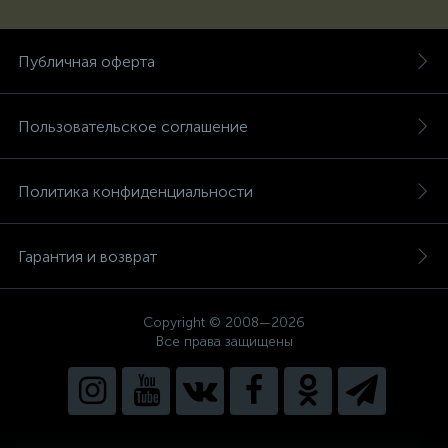
Публичная оферта
Пользовательское соглашение
Политика конфиденциальности
Гарантия и возврат
Copyright © 2008—2026
Все права защищены