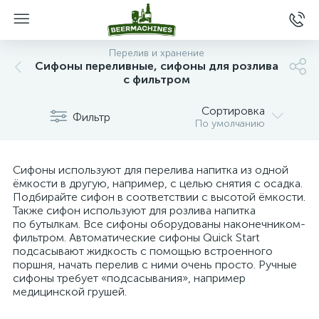
Перелив и хранение
Сифоны переливные, сифоны для розлива
с фильтром
Сортировка
Фильтр
По умолчанию
Сифоны используют для перелива напитка из одной
ёмкости в другую, например, с целью снятия с осадка.
Подбирайте сифон в соответствии с высотой ёмкости.
Также сифон используют для розлива напитка
по бутылкам. Все сифоны оборудованы наконечником-
фильтром. Автоматические сифоны Quick Start
подсасывают жидкость с помощью встроенного
поршня, начать перелив с ними очень просто. Ручные
сифоны требует «подсасывания», например
медицинской грушей.