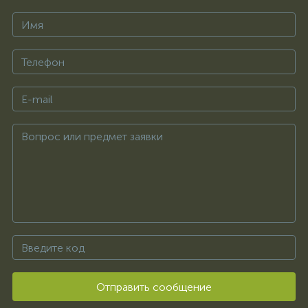
Отправить сообщение