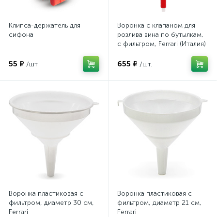
Клипса-держатель для
Воронка с клапаном для
сифона
розлива вина по бутылкам,
с фильтром, Ferrari (Италия)
55 ₽
655 ₽
/шт.
/шт.
Воронка пластиковая с
Воронка пластиковая с
фильтром, диаметр 30 см,
фильтром, диаметр 21 см,
Ferrari
Ferrari