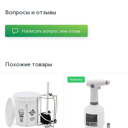
Вопросы и отзывы
Написать вопрос или отзыв
Похожие товары
Новинка