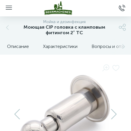
Мойка и дезинфекция
Моющая CIP головка с кламповым
фитингом 2″ TC
Описание
Характеристики
Вопросы и отзыв