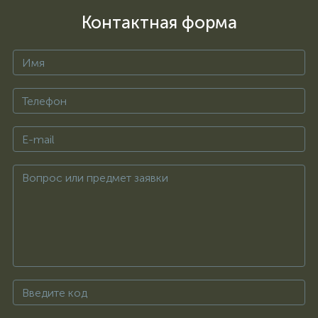
Контактная форма