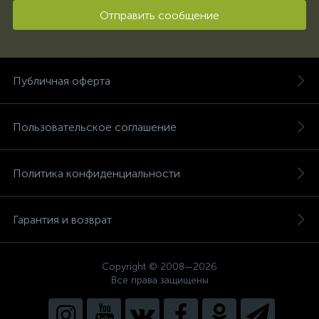
Отправить сообщение
Публичная оферта
Пользовательское соглашение
Политика конфиденциальности
Гарантия и возврат
Copyright © 2008—2026
Все права защищены