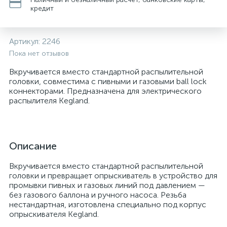
кредит
Артикул:
2246
Пока нет отзывов
Вкручивается вместо стандартной распылительной
головки, совместима с пивными и газовыми ball lock
коннекторами. Предназначена для электрического
распылителя Kegland.
Описание
Вкручивается вместо стандартной распылительной
головки и превращает опрыскиватель в устройство для
промывки пивных и газовых линий под давлением —
без газового баллона и ручного насоса. Резьба
нестандартная, изготовлена специально под корпус
опрыскивателя Kegland.