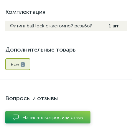
Комплектация
Фитинг ball lock с кастомной резьбой
1 шт.
Дополнительные товары
Все
1
Вопросы и отзывы
Написать вопрос или отзыв