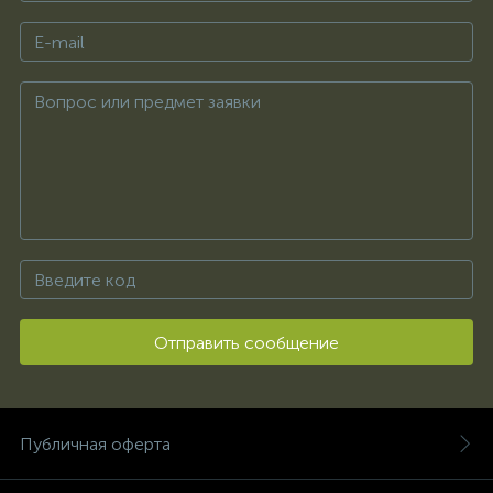
Отправить сообщение
Публичная оферта