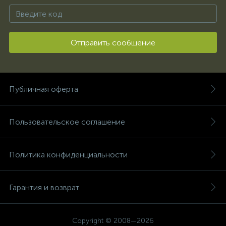
Отправить сообщение
Публичная оферта
Пользовательское соглашение
Политика конфиденциальности
Гарантия и возврат
Copyright © 2008—2026