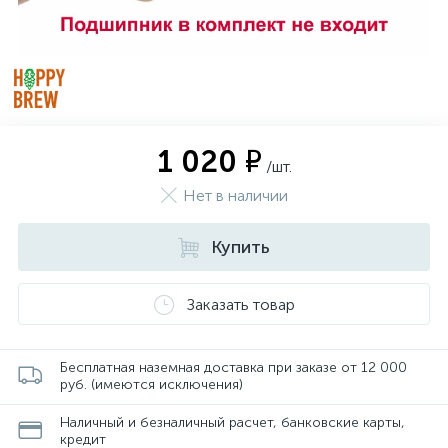
1 020 ₽
/шт.
Нет в наличии
Купить
Заказать товар
Бесплатная наземная доставка при заказе от 12 000
руб. (имеются исключения)
Наличный и безналичный расчет, банковские карты,
кредит