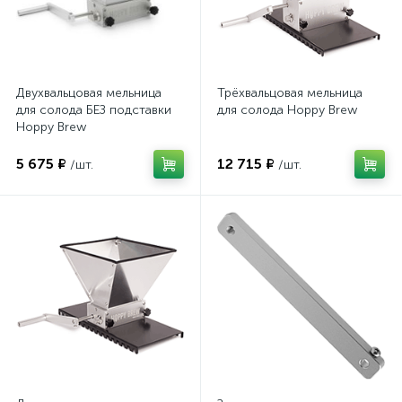
Двухвальцовая мельница
Трёхвальцовая мельница
для солода БЕЗ подставки
для солода Hoppy Brew
Hoppy Brew
5 675 ₽
12 715 ₽
/шт.
/шт.