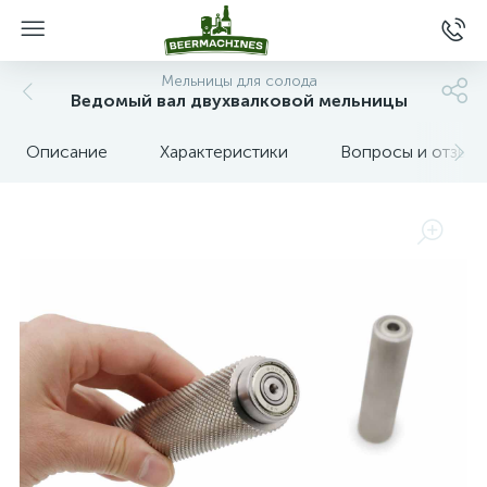
Мельницы для солода
Ведомый вал двухвалковой мельницы
Описание
Характеристики
Вопросы и отзыв