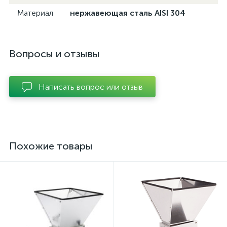
Материал
нержавеющая сталь AISI 304
Вопросы и отзывы
Написать вопрос или отзыв
Похожие товары