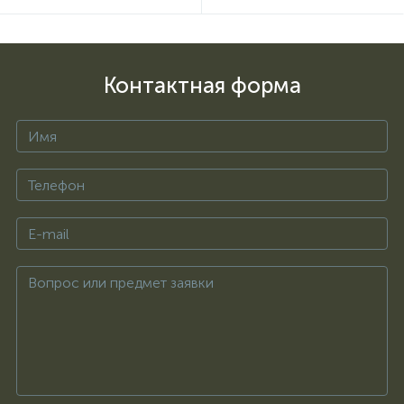
Контактная форма