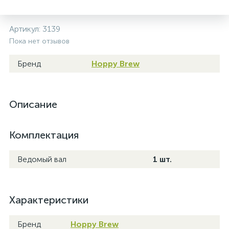
Артикул:
3139
Пока нет отзывов
Бренд
Hoppy Brew
Описание
Комплектация
Ведомый вал
1 шт.
Характеристики
Бренд
Hoppy Brew