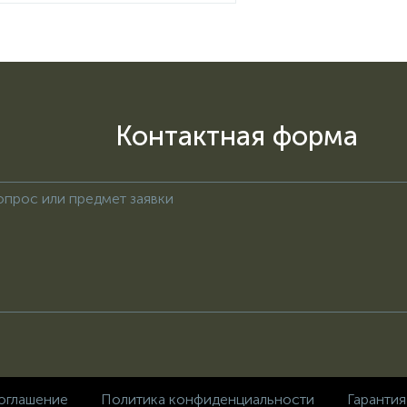
Контактная форма
оглашение
Политика конфиденциальности
Гарантия