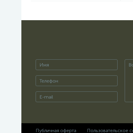
Публичная оферта
Пользовательское с