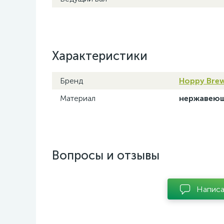
Характеристики
Бренд
Hoppy Bre
Материал
нержавеюща
Вопросы и отзывы
Написа