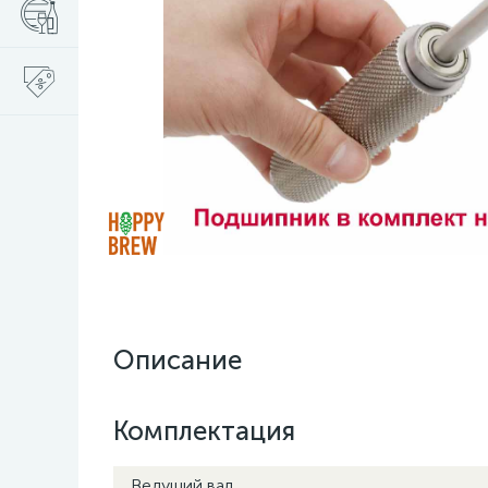
Описание
Комплектация
Ведущий вал