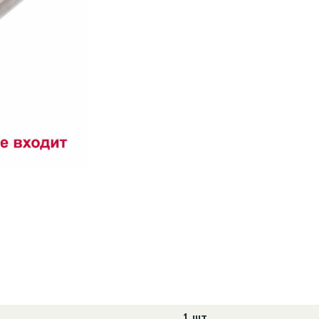
1 шт.