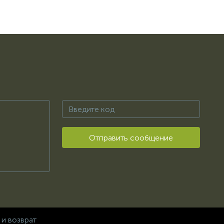
Отправить сообщение
 и возврат