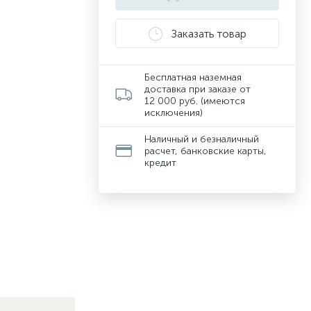
Заказать товар
Бесплатная наземная
доставка при заказе от
12 000 руб. (имеются
исключения)
Наличный и безналичный
расчет, банковские карты,
кредит