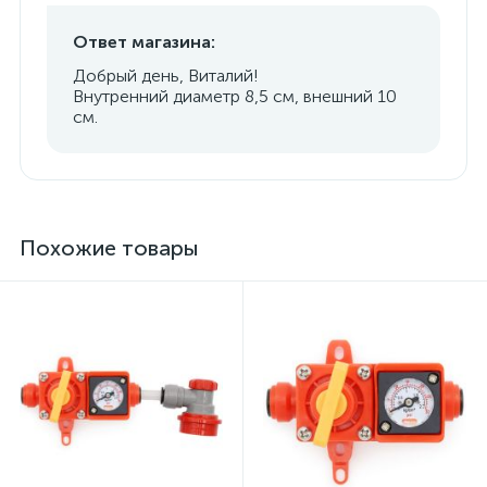
Ответ магазина:
Добрый день, Виталий!
Внутренний диаметр 8,5 см, внешний 10
см.
Похожие товары