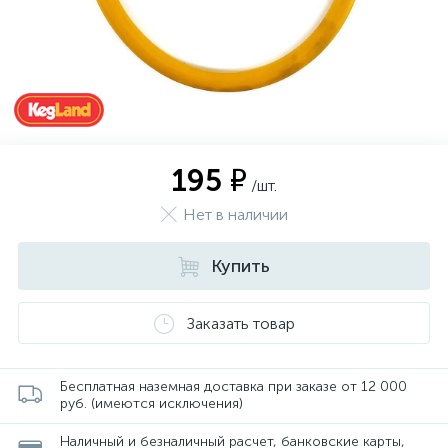
195 ₽
/шт.
Нет в наличии
Купить
Заказать товар
Бесплатная наземная доставка при заказе от 12 000
руб. (имеются исключения)
Наличный и безналичный расчет, банковские карты,