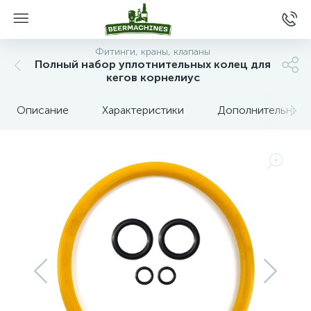
Фитинги, краны, клапаны
Полный набор уплотнительных колец для
кегов корнелиус
Описание
Характеристики
Дополнительные 