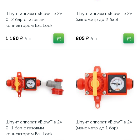
Шпунт аппарат «BlowTie 2»
Шпунт аппарат «BlowTie 2»
0...2 бар с газовым
(манометр до 2 бар)
коннектором Ball Lock
1 180 ₽
805 ₽
/шт.
/шт.
Шпунт аппарат «BlowTie 2»
Шпунт аппарат «BlowTie 2»
0...1 бар с газовым
(манометр до 1 бар)
коннектором Ball Lock