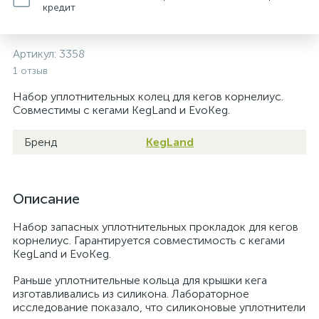
кредит
Артикул:
3358
1 отзыв
Набор уплотнительных колец для кегов корнелиус.
Совместимы с кегами KegLand и EvoKeg.
Бренд
KegLand
Описание
Набор запасных уплотнительных прокладок для кегов
корнелиус. Гарантируется совместимость с кегами
KegLand и EvoKeg.
Раньше уплотнительные кольца для крышки кега
изготавливались из силикона. Лабораторное
исследование показало, что силиконовые уплотнители