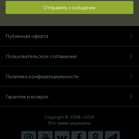
Отправить сообщение
Публичная оферта
Пользовательское соглашение
Политика конфиденциальности
Гарантия и возврат
Copyright © 2008—2026
Все права защищены