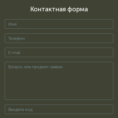
Контактная форма