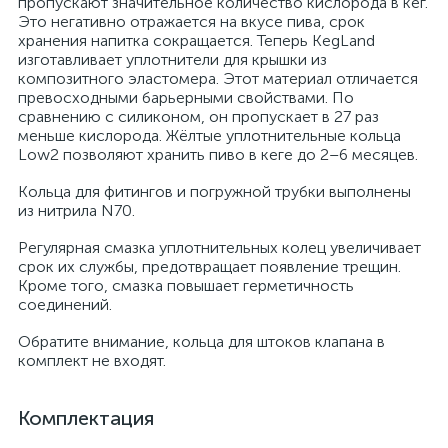
пропускают значительное количество кислорода в кег.
Это негативно отражается на вкусе пива, срок
хранения напитка сокращается. Теперь KegLand
изготавливает уплотнители для крышки из
композитного эластомера. Этот материал отличается
превосходными барьерными свойствами. По
сравнению с силиконом, он пропускает в 27 раз
меньше кислорода. Жёлтые уплотнительные кольца
Low2 позволяют хранить пиво в кеге до 2–6 месяцев.
Кольца для фитингов и погружной трубки выполнены
из нитрила N70.
Регулярная смазка уплотнительных колец увеличивает
срок их службы, предотвращает появление трещин.
Кроме того, смазка повышает герметичность
соединений.
Обратите внимание, кольца для штоков клапана в
комплект не входят.
Комплектация