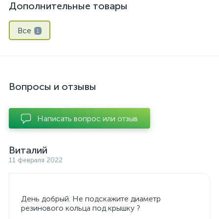
Дополнительные товары
Все
1
Вопросы и отзывы
Написать вопрос или отзыв
Виталий
11 февраля 2022
День добрый. Не подскажите диаметр
резинового кольца под крышку ?