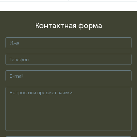
Контактная форма