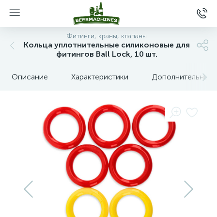
Фитинги, краны, клапаны
Кольца уплотнительные силиконовые для
фитингов Ball Lock, 10 шт.
Описание
Характеристики
Дополнительные 