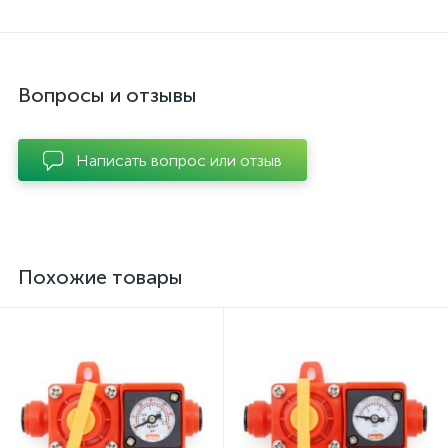
Вопросы и отзывы
Написать вопрос или отзыв
Похожие товары