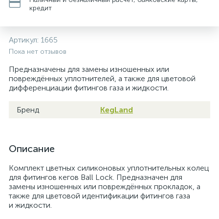
кредит
Артикул:
1665
Пока нет отзывов
Предназначены для замены изношенных или
повреждённых уплотнителей, а также для цветовой
дифференциации фитингов газа и жидкости.
Бренд
KegLand
Описание
Комплект цветных силиконовых уплотнительных колец
для фитингов кегов Ball Lock. Предназначен для
замены изношенных или повреждённых прокладок, а
также для цветовой идентификации фитингов газа
и жидкости.