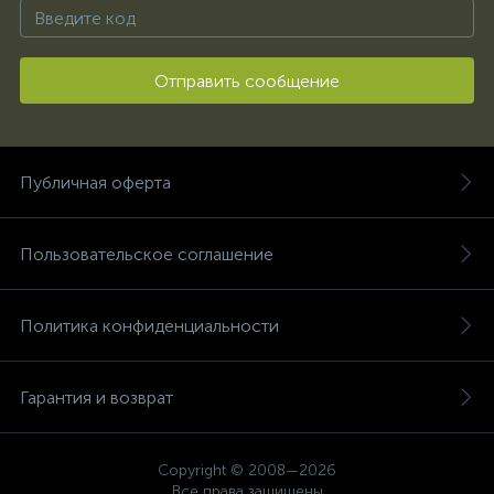
Отправить сообщение
Публичная оферта
Пользовательское соглашение
Политика конфиденциальности
Гарантия и возврат
Copyright © 2008—2026
Все права защищены