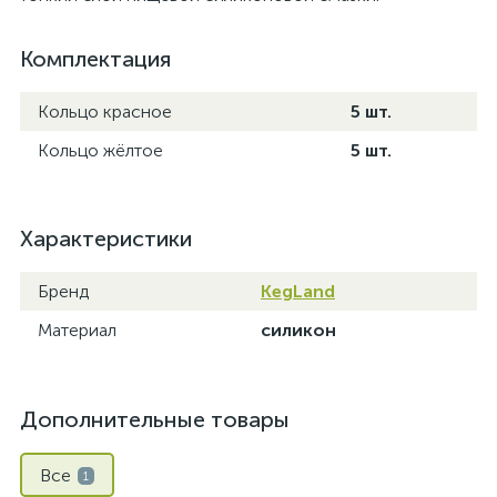
Комплектация
Кольцо красное
5 шт.
Кольцо жёлтое
5 шт.
Характеристики
Бренд
KegLand
Материал
силикон
Дополнительные товары
Все
1