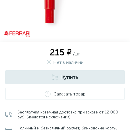
215 ₽
/шт.
Нет в наличии
Купить
Заказать товар
Бесплатная наземная доставка при заказе от 12 000
руб. (имеются исключения)
Наличный и безналичный расчет, банковские карты,