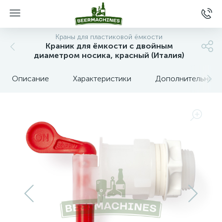
Краны для пластиковой ёмкости
Краник для ёмкости с двойным
диаметром носика, красный (Италия)
Описание
Характеристики
Дополнительные 