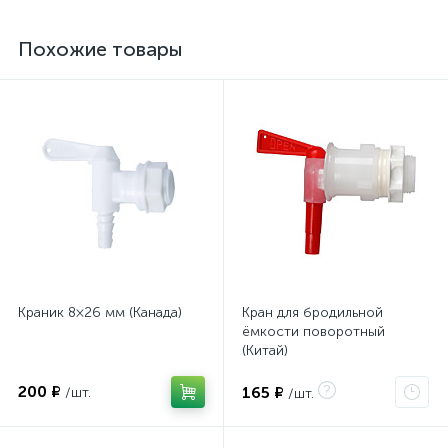
Похожие товары
Краник 8×26 мм (Канада)
Кран для бродильной
ёмкости поворотный
(Китай)
200 ₽
165 ₽
/шт.
/шт.