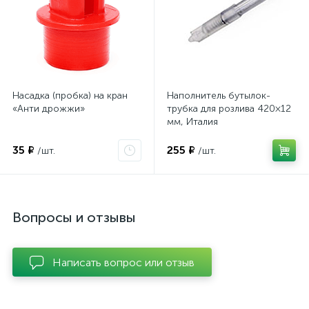
Насадка (пробка) на кран
Наполнитель бутылок-
«Анти дрожжи»
трубка для розлива 420×12
мм, Италия
35 ₽
255 ₽
/шт.
/шт.
Вопросы и отзывы
Написать вопрос или отзыв