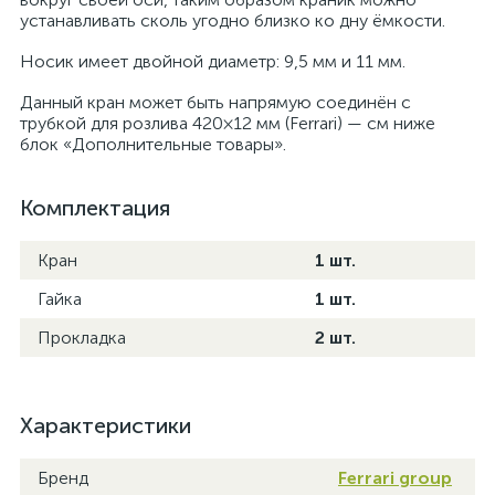
устанавливать сколь угодно близко ко дну ёмкости.
Носик имеет двойной диаметр: 9,5 мм и 11 мм.
Данный кран может быть напрямую соединён с
трубкой для розлива 420×12 мм (Ferrari) — см ниже
блок «Дополнительные товары».
Комплектация
Кран
1 шт.
Гайка
1 шт.
Прокладка
2 шт.
Характеристики
Бренд
Ferrari group