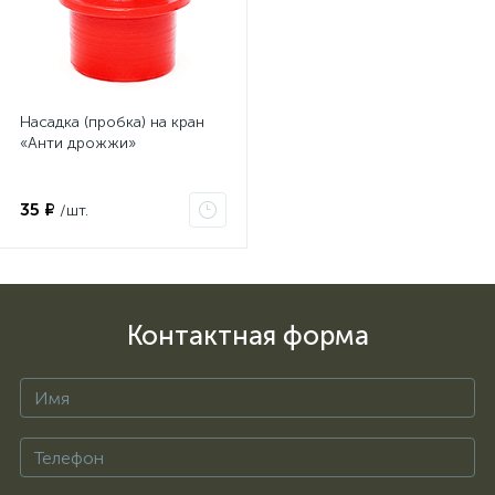
Насадка (пробка) на кран
«Анти дрожжи»
35 ₽
/шт.
Контактная форма