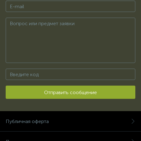
Отправить сообщение
Публичная оферта