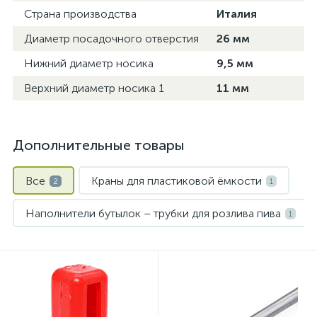
Страна производства
Италия
Диаметр посадочного отверстия
26 мм
Нижний диаметр носика
9,5 мм
Верхний диаметр носика 1
11 мм
Дополнительные товары
Все
Краны для пластиковой ёмкости
2
1
Наполнители бутылок – трубки для розлива пива
1