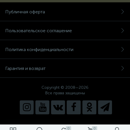
Публичная оферта
Пользовательское соглашение
Политика конфиденциальности
Гарантия и возврат
Copyright © 2008—2026
Все права защищены
0
0