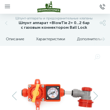
Шпунт-аппараты и предохранительные клапаны
Шпунт аппарат «BlowTie 2» 0...2 бар
с газовым коннектором Ball Lock
Описание
Характеристики
Дополнительные 