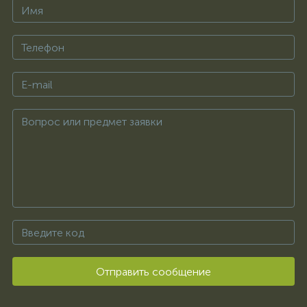
Отправить сообщение