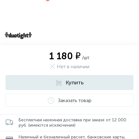
1 180 ₽
/шт.
Нет в наличии
Купить
Заказать товар
Бесплатная наземная доставка при заказе от 12 000
руб. (имеются исключения)
Наличный и безналичный расчет, банковские карты,