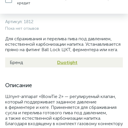
кредит
Артикул:
1812
Пока нет отзывов
Для сбраживания и перелива пива под давлением,
естественной карбонизации напитка. Устанавливается
прямо на фитинг Ball Lock ЦКТ, ферментера или кега.
Бренд
Duotight
Описание
Шпунт-аппарат «BlowTie 2» — регулируемый клапан,
который поддерживает заданное давление
в ферментере и кеге. Применяется для сбраживания
сусла и перелива готового пива под давлением,
а также естественной карбонизации напитка.
Благодаря входящему в комплект газовому коннектору