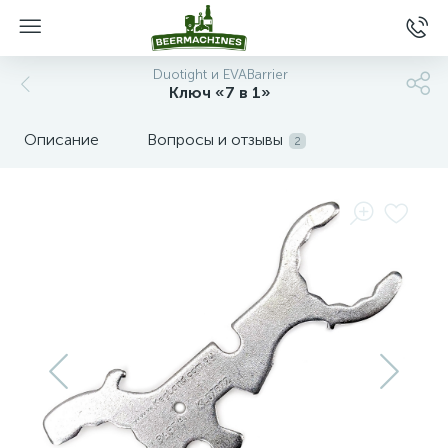
Duotight и EVABarrier
Ключ «7 в 1»
Описание
Вопросы и отзывы
2