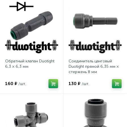
Обратный клапан Duotight
Соединитель цанговый
6,3 × 6,3 мм
Duotight прямой 6,35 мм ×
стержень 8 мм
160 ₽
130 ₽
/шт.
/шт.