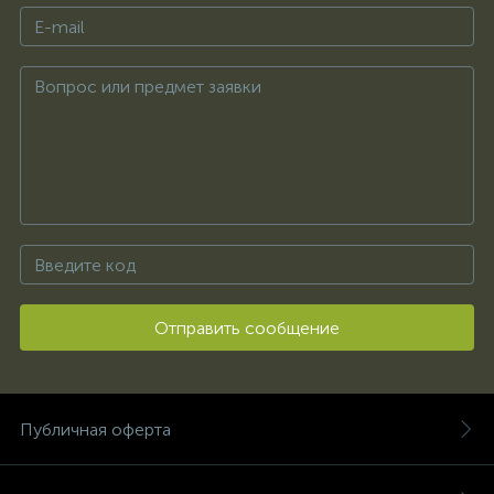
Отправить сообщение
Публичная оферта