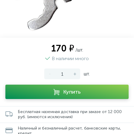
170 ₽
/шт.
В наличии много
-
+
шт.
Купить
Бесплатная наземная доставка при заказе от 12 000
руб. (имеются исключения)
Наличный и безналичный расчет, банковские карты,
кредит