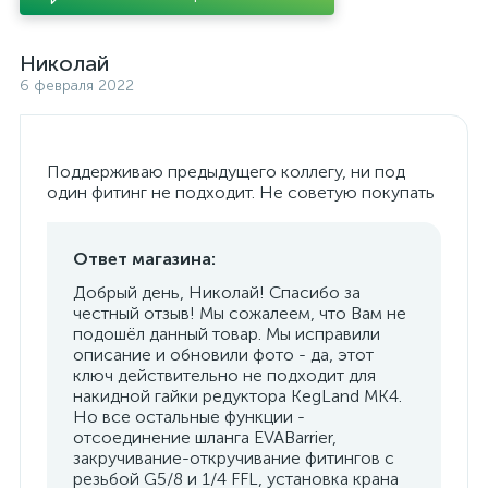
Николай
6 февраля 2022
Поддерживаю предыдущего коллегу, ни под
один фитинг не подходит. Не советую покупать
Ответ магазина:
Добрый день, Николай! Спасибо за
честный отзыв! Мы сожалеем, что Вам не
подошёл данный товар. Мы исправили
описание и обновили фото - да, этот
ключ действительно не подходит для
накидной гайки редуктора KegLand MK4.
Но все остальные функции -
отсоединение шланга EVABarrier,
закручивание-откручивание фитингов с
резьбой G5/8 и 1/4 FFL, установка крана