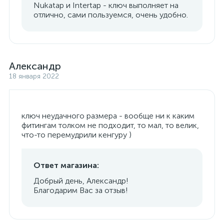
Nukatap и Intertap - ключ выполняет на
отлично, сами пользуемся, очень удобно.
Александр
18 января 2022
ключ неудачного размера - вообще ни к каким
фитингам толком не подходит, то мал, то велик,
что-то перемудрили кенгуру )
Ответ магазина:
Добрый день, Александр!
Благодарим Вас за отзыв!