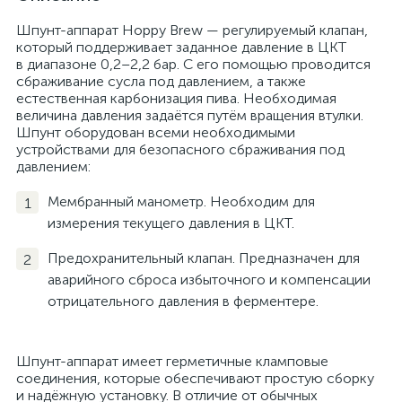
Шпунт-аппарат Hoppy Brew — регулируемый клапан,
который поддерживает заданное давление в ЦКТ
в диапазоне 0,2–2,2 бар. С его помощью проводится
сбраживание сусла под давлением, а также
естественная карбонизация пива. Необходимая
величина давления задаётся путём вращения втулки.
Шпунт оборудован всеми необходимыми
устройствами для безопасного сбраживания под
давлением:
Мембранный манометр. Необходим для
измерения текущего давления в ЦКТ.
Предохранительный клапан. Предназначен для
аварийного сброса избыточного и компенсации
отрицательного давления в ферментере.
Шпунт-аппарат имеет герметичные кламповые
соединения, которые обеспечивают простую сборку
и надёжную установку. В отличие от обычных