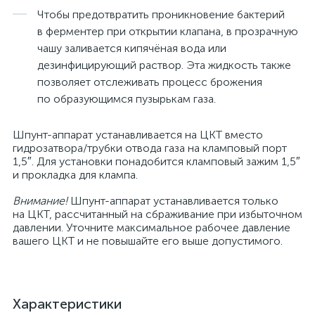
Чтобы предотвратить проникновение бактерий
в ферментер при открытии клапана, в прозрачную
чашу заливается кипячёная вода или
дезинфицирующий раствор. Эта жидкость также
позволяет отслеживать процесс брожения
по образующимся пузырькам газа.
Шпунт-аппарат устанавливается на ЦКТ вместо
гидрозатвора/трубки отвода газа на кламповый порт
1,5″. Для установки понадобится кламповый зажим 1,5″
и прокладка для клампа.
Внимание!
Шпунт-аппарат устанавливается только
на ЦКТ, рассчитанный на сбраживание при избыточном
давлении. Уточните максимальное рабочее давление
вашего ЦКТ и не повышайте его выше допустимого.
Характеристики