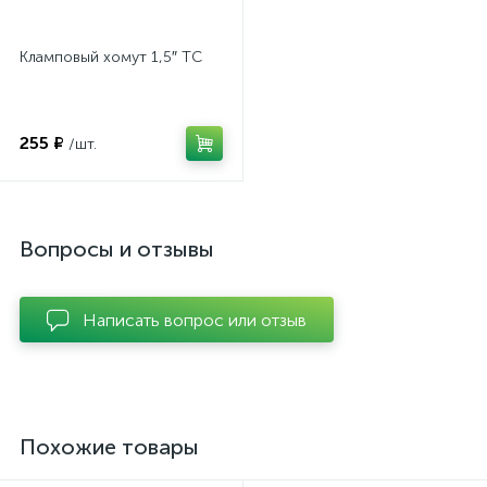
Кламповый хомут 1,5″ TC
255 ₽
/шт.
Вопросы и отзывы
Написать вопрос или отзыв
Похожие товары