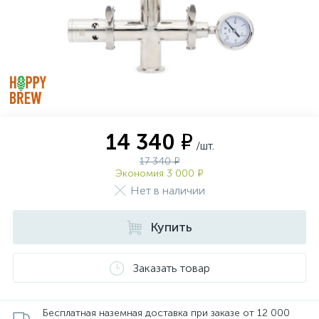
14 340 ₽
/шт.
17 340 ₽
Экономия 3 000 ₽
Нет в наличии
Купить
Заказать товар
Бесплатная наземная доставка при заказе от 12 000