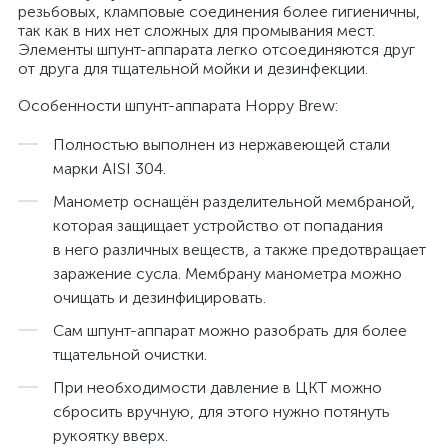
резьбовых, кламповые соединения более гигиеничны,
так как в них нет сложных для промывания мест.
Элементы шпунт-аппарата легко отсоединяются друг
от друга для тщательной мойки и дезинфекции.
Особенности шпунт-аппарата Hoppy Brew:
Полностью выполнен из нержавеющей стали
марки AISI 304.
Манометр оснащён разделительной мембраной,
которая защищает устройство от попадания
в него различных веществ, а также предотвращает
заражение сусла. Мембрану манометра можно
очищать и дезинфицировать.
Сам шпунт-аппарат можно разобрать для более
тщательной очистки.
При необходимости давление в ЦКТ можно
сбросить вручную, для этого нужно потянуть
рукоятку вверх.