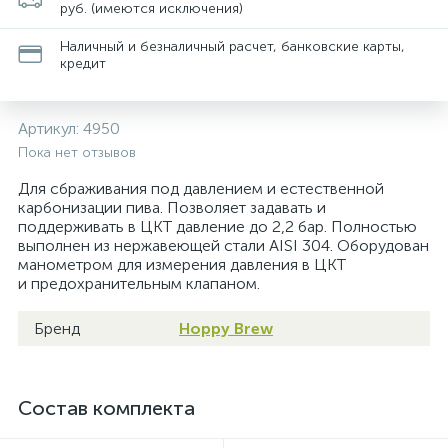
руб. (имеются исключения)
Наличный и безналичный расчет, банковские карты,
кредит
Артикул:
4950
Пока нет отзывов
Для сбраживания под давлением и естественной
карбонизации пива. Позволяет задавать и
поддерживать в ЦКТ давление до 2,2 бар. Полностью
выполнен из нержавеющей стали AISI 304. Оборудован
манометром для измерения давления в ЦКТ
и предохранительным клапаном.
Бренд
Hoppy Brew
Состав комплекта