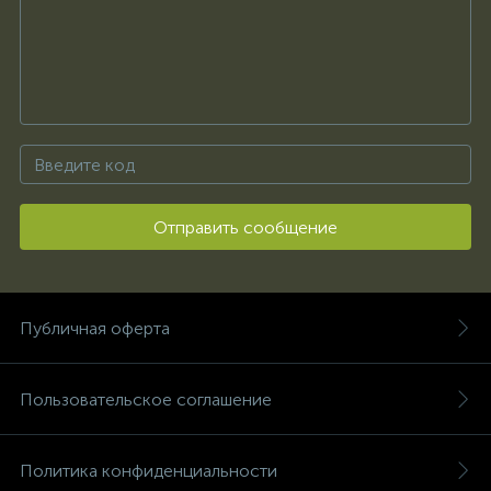
Отправить сообщение
Публичная оферта
Пользовательское соглашение
Политика конфиденциальности