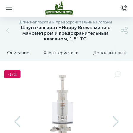
Шпунт-аппараты и предохранительные клапаны
Шпунт-аппарат «Hoppy Brew» мини с
манометром и предохранительным
клапаном, 1,5″ TC
Описание
Характеристики
Дополнительные 
-17%