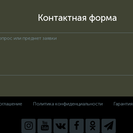
Контактная форма
оглашение
Политика конфиденциальности
Гарантия