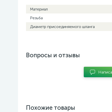
Материал
Резьба
Диаметр присоединяемого шланга
Вопросы и отзывы
Написа
Похожие товары