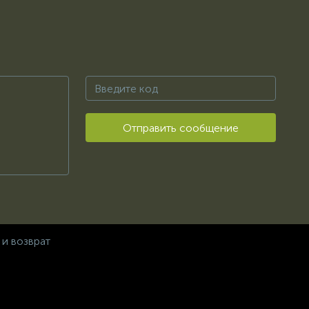
Отправить сообщение
 и возврат