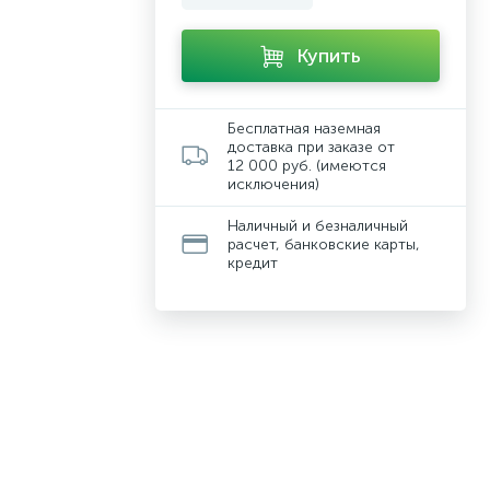
Купить
Бесплатная наземная
доставка при заказе от
12 000 руб. (имеются
исключения)
Наличный и безналичный
расчет, банковские карты,
кредит