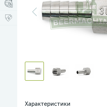
Характеристики