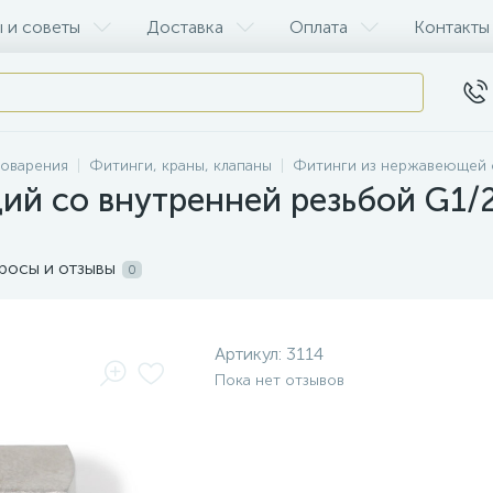
 и советы
Доставка
Оплата
Контакты
воварения
Фитинги, краны, клапаны
Фитинги из нержавеющей 
й со внутренней резьбой G1/2
росы и отзывы
0
Артикул:
3114
Пока нет отзывов