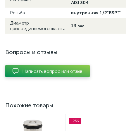
AISI 304
Резьба
внутренняя 1/2″BSPT
Диаметр
13 мм
присоединяемого шланга
Вопросы и отзывы
Написать вопрос или отзыв
Похожие товары
-25%