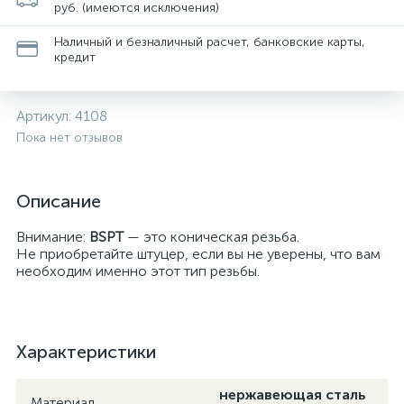
руб. (имеются исключения)
Наличный и безналичный расчет, банковские карты,
кредит
Артикул:
4108
Пока нет отзывов
Описание
Внимание:
BSPT
— это коническая резьба.
Не приобретайте штуцер, если вы не уверены, что вам
необходим именно этот тип резьбы.
Характеристики
нержавеющая сталь
Материал