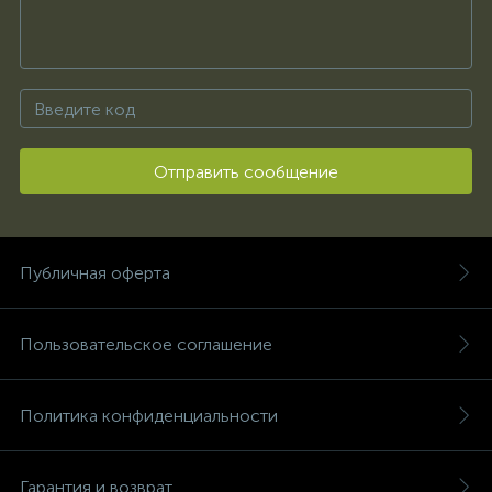
Отправить сообщение
Публичная оферта
Пользовательское соглашение
Политика конфиденциальности
Гарантия и возврат