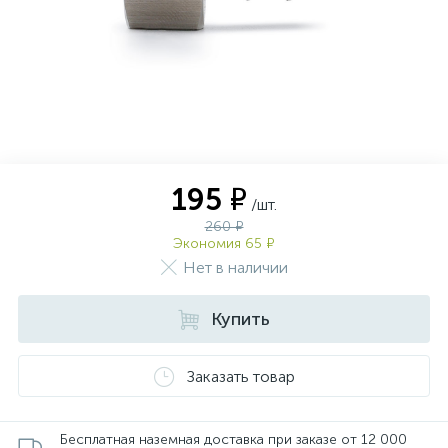
195 ₽
/шт.
260 ₽
Экономия 65 ₽
Нет в наличии
Купить
Заказать товар
Бесплатная наземная доставка при заказе от 12 000