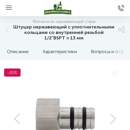
Фитинги из нержавеющей стали
Штуцер нержавеющий с уплотнительными
кольцами со внутренней резьбой
1/2″BSPT × 13 мм
Описание
Характеристики
Вопросы и отзыв
-25%