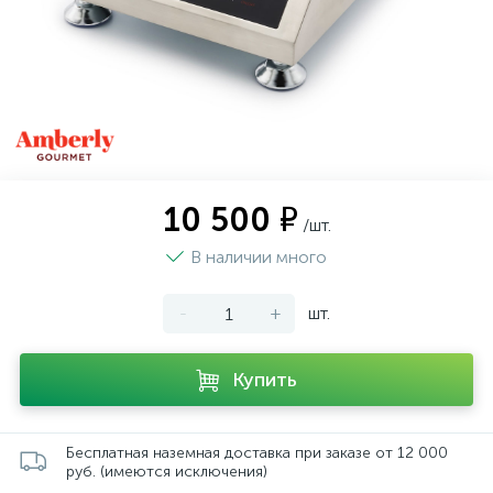
10 500 ₽
/шт.
В наличии много
-
+
шт.
Купить
Бесплатная наземная доставка при заказе от 12 000
руб. (имеются исключения)