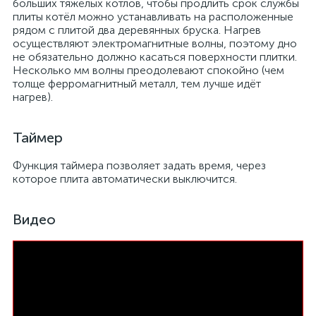
больших тяжёлых котлов, чтобы продлить срок службы
плиты котёл можно устанавливать на расположенные
рядом с плитой два деревянных бруска. Нагрев
осуществляют электромагнитные волны, поэтому дно
не обязательно должно касаться поверхности плитки.
Несколько мм волны преодолевают спокойно (чем
толще ферромагнитный металл, тем лучше идёт
нагрев).
Таймер
Функция таймера позволяет задать время, через
которое плита автоматически выключится.
Видео