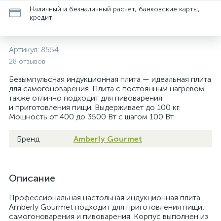
Наличный и безналичный расчет, банковские карты,
кредит
Артикул:
8554
28 отзывов
Безымпульсная индукционная плита — идеальная плита
для самогоноварения. Плита с постоянным нагревом
также отлично подходит для пивоварения
и приготовления пищи. Выдерживает до 100 кг.
Мощность от 400 до 3500 Вт с шагом 100 Вт.
Бренд
Amberly Gourmet
Описание
Профессиональная настольная индукционная плита
Amberly Gourmet подходит для приготовления пищи,
самогоноварения и пивоварения. Корпус выполнен из