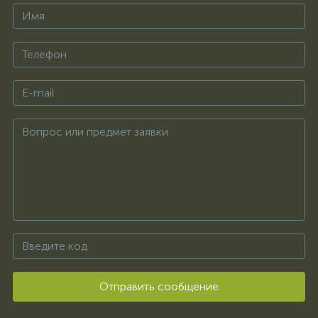
Отправить сообщение