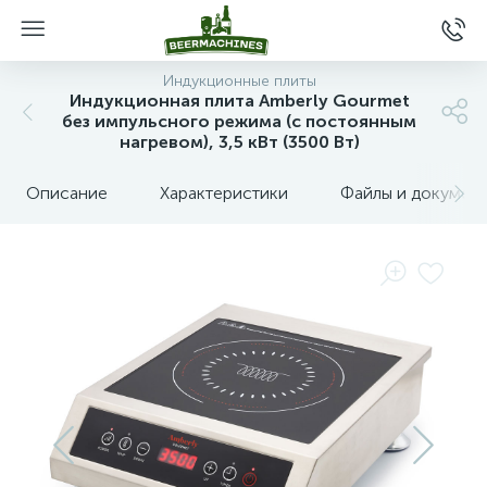
Индукционные плиты
Индукционная плита Amberly Gourmet
без импульсного режима (с постоянным
нагревом), 3,5 кВт (3500 Вт)
Описание
Характеристики
Файлы и докумен