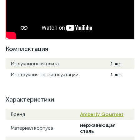
Комплектация
Индукционная плита
1 шт.
Инструкция по эксплуатации
1 шт.
Характеристики
Бренд
Amberly Gourmet
нержавеющая
Материал корпуса
сталь