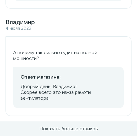
Владимир
4 июля 2023
А почему так сильно гудит на полной
мощности?
Ответ магазина:
Добрый день, Владимир!
Скорее всего это из-за работы
вентилятора.
Показать больше отзывов