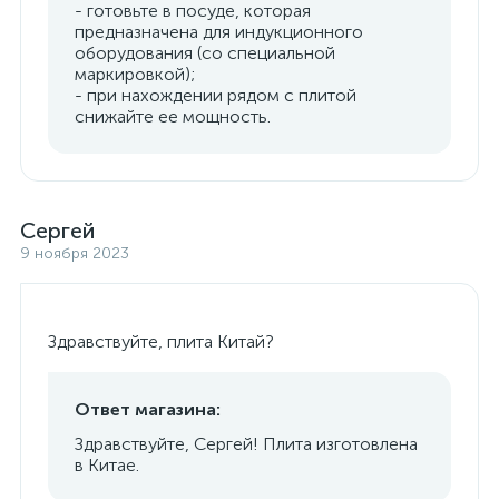
- готовьте в посуде, которая
предназначена для индукционного
оборудования (со специальной
маркировкой);
- при нахождении рядом с плитой
снижайте ее мощность.
Сергей
9 ноября 2023
Здравствуйте, плита Китай?
Ответ магазина:
Здравствуйте, Сергей! Плита изготовлена
в Китае.