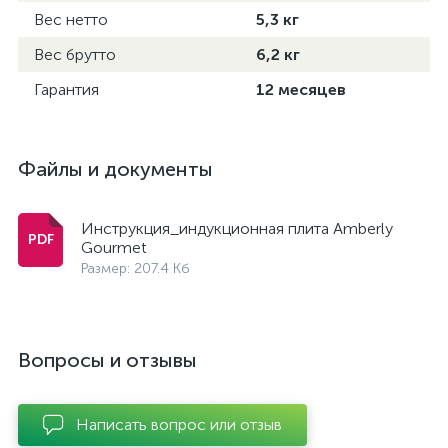
Вес нетто
5,3 кг
Вес брутто
6,2 кг
Гарантия
12 месяцев
Файлы и документы
Инструкция_индукционная плита Amberly
Gourmet
Размер: 207.4 Кб
Вопросы и отзывы
Написать вопрос или отзыв