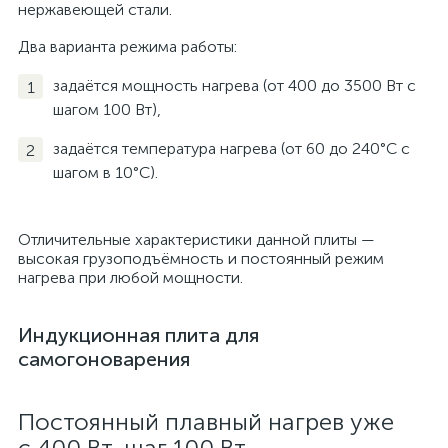
нержавеющей стали.
Два варианта режима работы:
задаётся мощность нагрева (от 400 до 3500 Вт с
шагом 100 Вт),
задаётся температура нагрева (от 60 до 240°С с
шагом в 10°С).
Отличительные характеристики данной плиты —
высокая грузоподъёмность и постоянный режим
нагрева при любой мощности.
Индукционная плита для
самогоноварения
Постоянный плавный нагрев уже
с 400 Вт, шаг 100 Вт