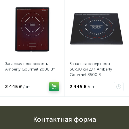
Запасная поверхность
Запасная поверхность
Amberly Gourmet 2000 Вт
30×30 см для Amberly
Gourmet 3500 Вт
2 445 ₽
2 445 ₽
/шт.
/шт.
Контактная форма