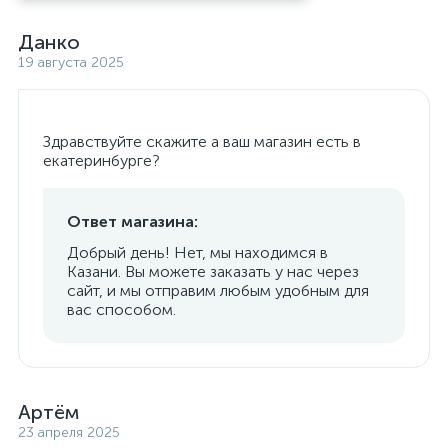
Данко
19 августа 2025
Здравствуйте скажите а ваш магазин есть в
екатеринбурге?
Ответ магазина:
Добрый день! Нет, мы находимся в
Казани. Вы можете заказать у нас через
сайт, и мы отправим любым удобным для
вас способом.
Артём
23 апреля 2025