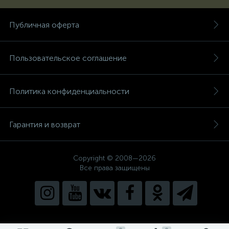
Публичная оферта
Пользовательское соглашение
Политика конфиденциальности
Гарантия и возврат
Copyright © 2008—2026
Все права защищены