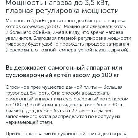
Мощность нагрева до 3,5 кВт,
плавная регулировка мощности
Мощности 3,5 кВт достаточно для быстрого нагрева
котлов объёмом до 50 л. Можно использовать котлы
и большего объёма, имея в виду, что время нагрева
увеличится. Благодаря плавной регулировке мощности
пивовару будет удобно проводить процесс затирания
(переходить от одной температурной паузы к другой).
Выдерживает самогонный аппарат или
сусловарочный котёл весом до 100 кг
Огромное преимущество данной плиты — большая
грузоподъёмность. Она способна выдержать
самогонный аппарат или сусловарочный котёл весом
до 100 кг! Чтобы плитка выдержала вес более 30 кг,
диаметр дна должен быть от 32 см — тогда вес
заполненного котла распределится по корпусу из
нержавеющей стали.
При использовании индукционной плиты для нагрева