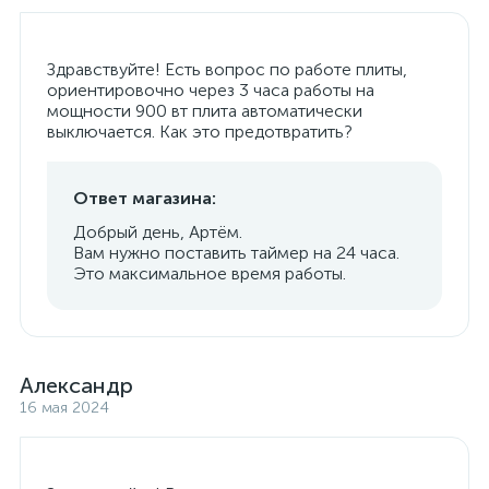
Здравствуйте! Есть вопрос по работе плиты,
ориентировочно через 3 часа работы на
мощности 900 вт плита автоматически
выключается. Как это предотвратить?
Ответ магазина:
Добрый день, Артём.
Вам нужно поставить таймер на 24 часа.
Это максимальное время работы.
Александр
16 мая 2024