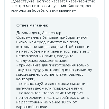
Здравствуйте! Вопрос касается характеристик
электро магнитного излучения. Как построена
технология борьбы с этим явлением
Ответ магазина:
Добрый день, Александр!
Современные бытовые приборы имеют
низко- или среднечастотные поля,
которые не вредят людям. Чтобы свести
на нет любые негативные последствия от
использования плиты, следуйте
следующим рекомендациям:
- применяйте для приготовления только
такую посуду, у которой дно по диаметру
максимально соответствует размеру
конфорки;
- не используйте для готовки емкости с
выпуклым дном или повреждениями;
- не касайтесь телом плиты во время
приготовления пищи, старайтесь стоять
на расстоянии не менее 10 см от
варочной панели;