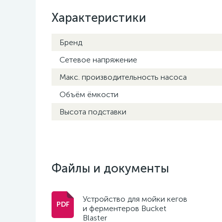
Характеристики
Бренд
Сетевое напряжение
Макс. производительность насоса
Объём ёмкости
Высота подставки
Файлы и документы
Устройство для мойки кегов
и ферментеров Bucket
Blaster