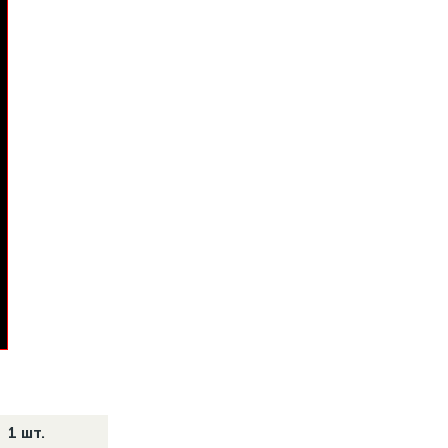
1 шт.