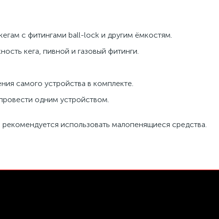
егам с фитингами ball-lock и другим ёмкостям.
сть кега, пивной и газовый фитинги.
ния самого устройства в комплекте.
провести одним устройством.
 рекомендуется использовать малопенящиеся средства.