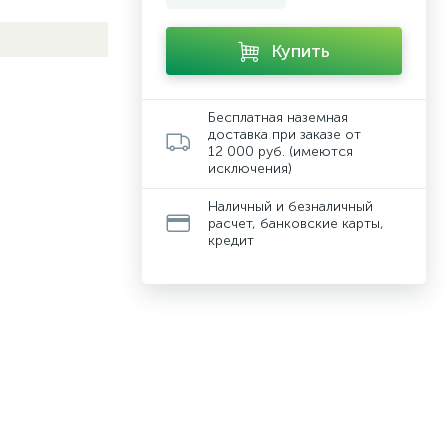
Купить
Бесплатная наземная
доставка при заказе от
12 000 руб. (имеются
исключения)
Наличный и безналичный
расчет, банковские карты,
кредит