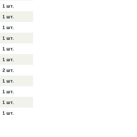
1 шт.
1 шт.
1 шт.
1 шт.
1 шт.
1 шт.
2 шт.
1 шт.
1 шт.
1 шт.
1 шт.