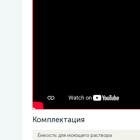
Комплектация
Ёмкость для моющего раствора