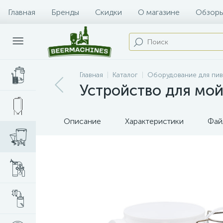
Главная
Бренды
Скидки
О магазине
Обзоры
Главная
Каталог
Оборудование для пи
Устройство для мойк
Описание
Характеристики
Фай