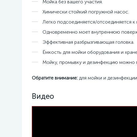
Мойка без вашего участия.
Химически стойкий погружной насос.
Легко подсоединяется/отсоединяется к к
Одновременно моет внутреннюю поверхно
Эффективная разбрызгивающая головка.
Ёмкость для мойки оборудования и хране
Мойку, промывку и дезинфекцию можно 
Обратите внимание:
для мойки и дезинфекции
Видео