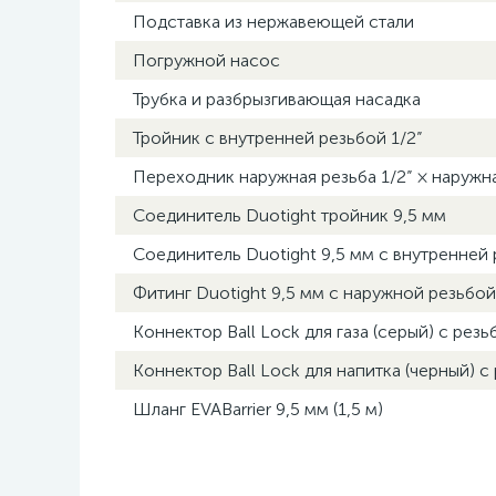
Подставка из нержавеющей стали
Погружной насос
Трубка и разбрызгивающая насадка
Тройник с внутренней резьбой 1/2”
Переходник наружная резьба 1/2” × наружна
Соединитель Duotight тройник 9,5 мм
Соединитель Duotight 9,5 мм с внутренней
Фитинг Duotight 9,5 мм с наружной резьбой
Коннектор Ball Lock для газа (серый) с резь
Коннектор Ball Lock для напитка (черный) с
Шланг EVABarrier 9,5 мм (1,5 м)