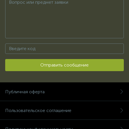
Отправить сообщение
Публичная оферта
Пользовательское соглашение