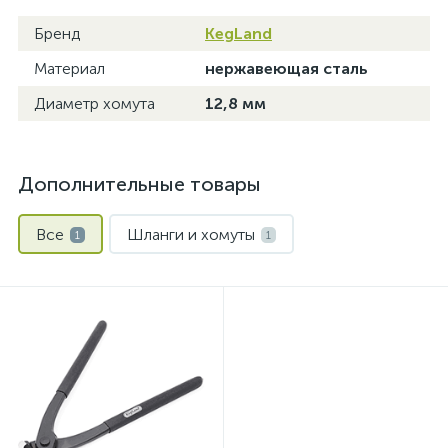
Бренд
KegLand
Материал
нержавеющая сталь
Диаметр хомута
12,8 мм
Дополнительные товары
Все
Шланги и хомуты
1
1