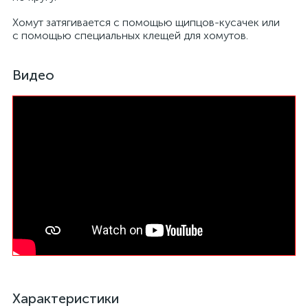
Хомут затягивается с помощью щипцов-кусачек или
с помощью специальных клещей для хомутов.
Видео
Характеристики