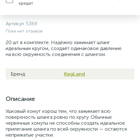
кредит
Артикул:
5369
Пока нет отзывов
20 шт. в комплекте. Надёжно зажимает шланг
идеальным кругом, создаёт одинаковое давление
на всю окружность соединения с шлангом.
Бренд
KegLand
Описание
Ушковый хомут хорош тем, что зажимает всю
поверхность шланга ровно по кругу. Обычные
червячные хомуты не способны создать идеальное
прилегание шланга по всей окружности — остаются
неприжатые участки.