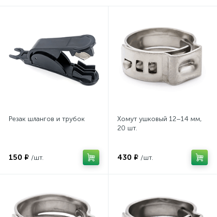
Резак шлангов и трубок
Хомут ушковый 12–14 мм,
20 шт.
150 ₽
430 ₽
/шт.
/шт.