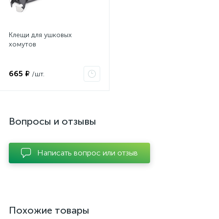
Клещи для ушковых
хомутов
665 ₽
/шт.
Вопросы и отзывы
Написать вопрос или отзыв
Похожие товары