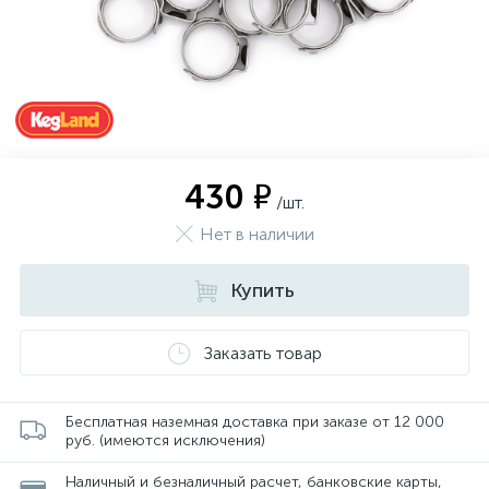
430 ₽
/шт.
Нет в наличии
Купить
Заказать товар
Бесплатная наземная доставка при заказе от 12 000
руб. (имеются исключения)
Наличный и безналичный расчет, банковские карты,