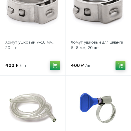
Хомут ушковый 7–10 мм,
Хомут ушковый для шланга
20 шт.
6–8 мм, 20 шт.
400 ₽
400 ₽
/шт.
/шт.