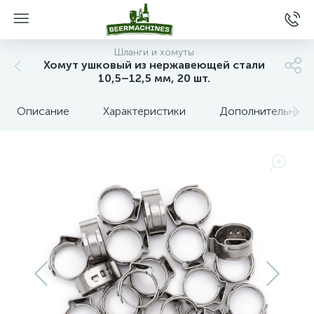
Шланги и хомуты
Хомут ушковый из нержавеющей стали
10,5–12,5 мм, 20 шт.
Описание
Характеристики
Дополнительные 