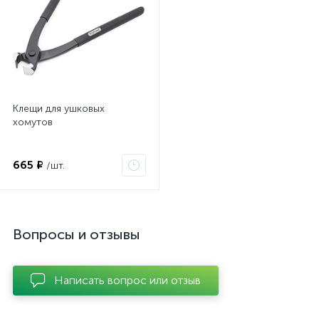
Клещи для ушковых
хомутов
665 ₽
/шт.
Вопросы и отзывы
Написать вопрос или отзыв