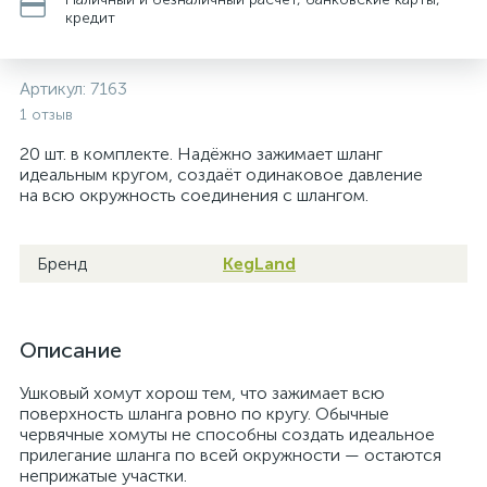
кредит
Артикул:
7163
1 отзыв
20 шт. в комплекте. Надёжно зажимает шланг
идеальным кругом, создаёт одинаковое давление
на всю окружность соединения с шлангом.
Бренд
KegLand
Описание
Ушковый хомут хорош тем, что зажимает всю
поверхность шланга ровно по кругу. Обычные
червячные хомуты не способны создать идеальное
прилегание шланга по всей окружности — остаются
неприжатые участки.