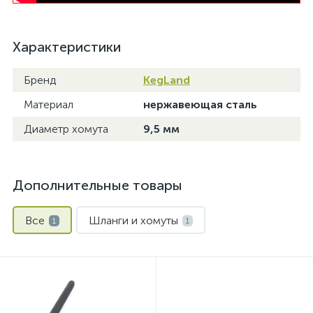
Характеристики
Бренд
KegLand
Материал
нержавеющая сталь
Диаметр хомута
9,5 мм
Дополнительные товары
Все
Шланги и хомуты
1
1