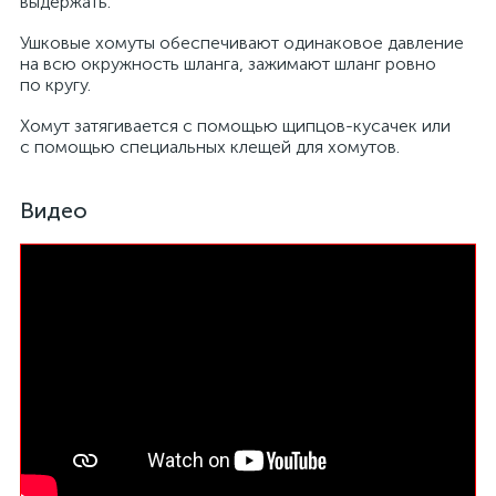
выдержать.
Ушковые хомуты обеспечивают одинаковое давление
на всю окружность шланга, зажимают шланг ровно
по кругу.
Хомут затягивается с помощью щипцов-кусачек или
с помощью специальных клещей для хомутов.
Видео