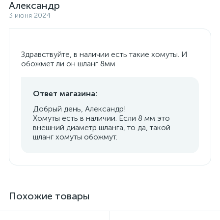
Александр
3 июня 2024
Здравствуйте, в наличии есть такие хомуты. И
обожмет ли он шланг 8мм
Ответ магазина:
Добрый день, Александр!
Хомуты есть в наличии. Если 8 мм это
внешний диаметр шланга, то да, такой
шланг хомуты обожмут.
Похожие товары