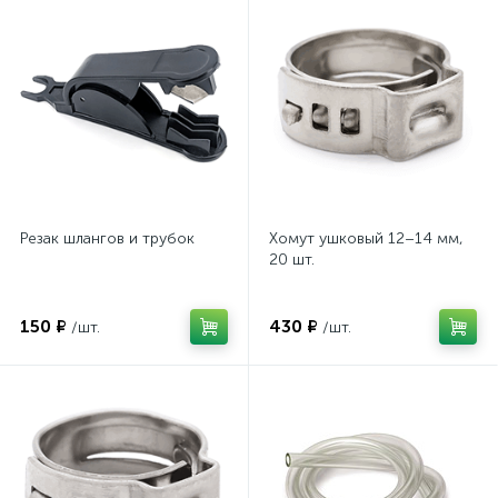
Резак шлангов и трубок
Хомут ушковый 12–14 мм,
20 шт.
150 ₽
430 ₽
/шт.
/шт.