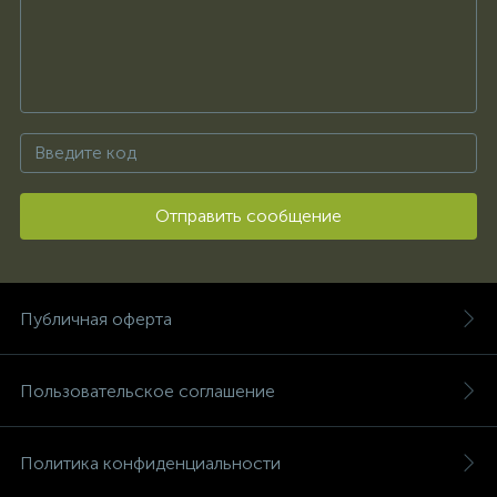
Отправить сообщение
Публичная оферта
Пользовательское соглашение
Политика конфиденциальности