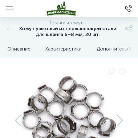
Шланги и хомуты
Хомут ушковый из нержавеющей стали
для шланга 6–8 мм, 20 шт.
Описание
Характеристики
Дополнительные 