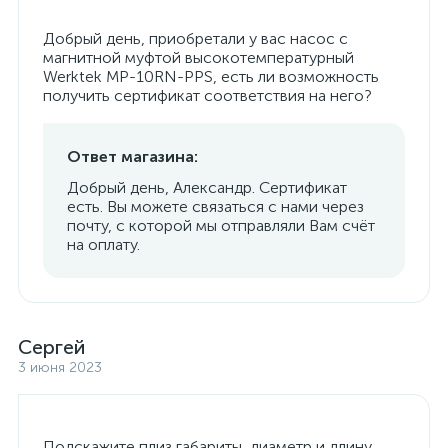
Добрый день, приобретали у вас насос с
магнитной муфтой высокотемпературный
Werktek MP-10RN-PPS, есть ли возможность
получить сертификат соответствия на него?
Ответ магазина:
Добрый день, Александр. Сертификат
есть. Вы можете связаться с нами через
почту, с которой мы отправляли Вам счёт
на оплату.
Сергей
3 июня 2023
Подскажите плиз габариты, диаметр и длину.