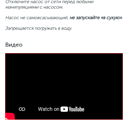
Отключите насос от сети перед любыми
манипуляциями с насосом.
Насос не самовсасывающий,
не запускайте «в сухую»
.
Запрещается погружать в воду.
Видео