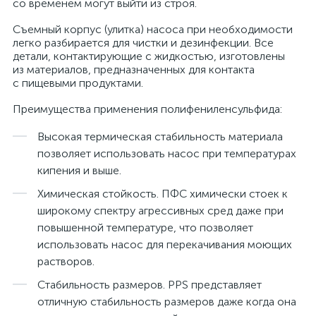
со временем могут выйти из строя.
Съемный корпус (улитка) насоса при необходимости
легко разбирается для чистки и дезинфекции. Все
детали, контактирующие с жидкостью, изготовлены
из материалов, предназначенных для контакта
с пищевыми продуктами.
Преимущества применения полифениленсульфида:
Высокая термическая стабильность материала
позволяет использовать насос при температурах
кипения и выше.
Химическая стойкость. ПФС химически стоек к
широкому спектру агрессивных сред даже при
повышенной температуре, что позволяет
использовать насос для перекачивания моющих
растворов.
Стабильность размеров. PPS представляет
отличную стабильность размеров даже когда она