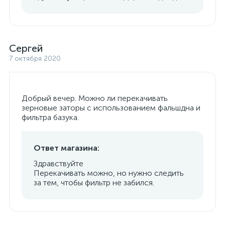
Сергей
7 октября 2020
Добрый вечер. Можно ли перекачивать
зерновые заторы с использованием фальшдна и
фильтра базука.
Ответ магазина:
Здравствуйте
Перекачивать можно, но нужно следить
за тем, чтобы фильтр не забился.