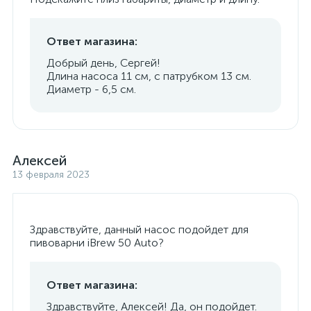
Ответ магазина:
Добрый день, Сергей!
Длина насоса 11 см, с патрубком 13 см.
Диаметр - 6,5 см.
Алексей
13 февраля 2023
Здравствуйте, данный насос подойдет для
пивоварни iBrew 50 Auto?
Ответ магазина:
Здравствуйте, Алексей! Да, он подойдет.