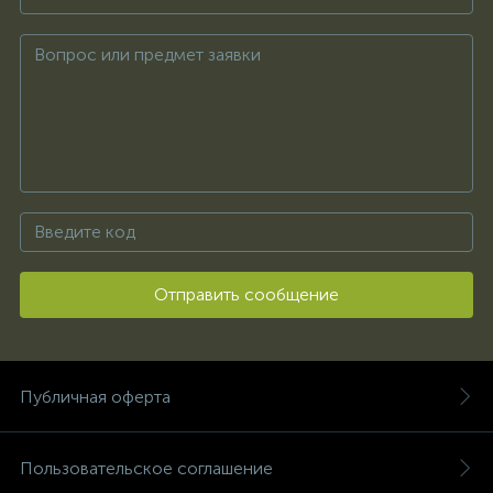
Отправить сообщение
Публичная оферта
Пользовательское соглашение