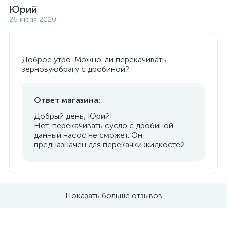
Юрий
26 июля 2020
Доброе утро. Можно-ли перекачивать
зерновуюбрагу с дробиной?
Ответ магазина:
Добрый день, Юрий!
Нет, перекачивать сусло с дробиной
данный насос не сможет. Он
предназначен для перекачки жидкостей.
Показать больше отзывов