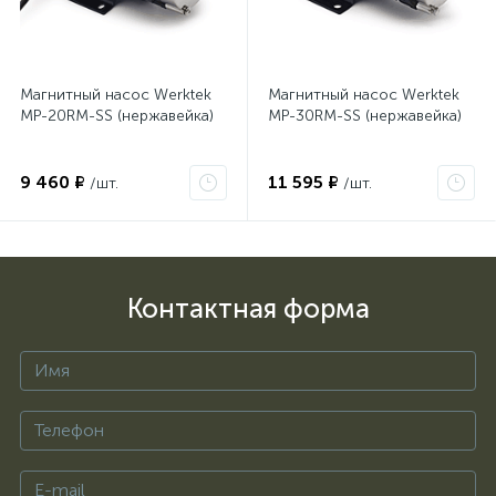
Магнитный насос Werktek
Магнитный насос Werktek
MP-20RM-SS (нержавейка)
MP-30RM-SS (нержавейка)
9 460 ₽
11 595 ₽
/шт.
/шт.
Контактная форма