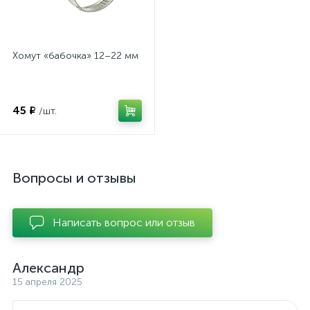
Хомут «бабочка» 12–22 мм
45 ₽
/шт.
Вопросы и отзывы
Написать вопрос или отзыв
Александр
15 апреля 2025