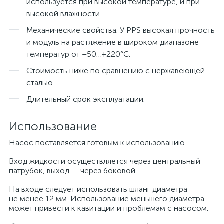
используется при высокой температуре, и при
высокой влажности.
Механические свойства. У PPS высокая прочность
и модуль на растяжение в широком диапазоне
температур от –50…+220°C.
Стоимость ниже по сравнению с нержавеющей
сталью.
Длительный срок эксплуатации.
Использование
Насос поставляется готовым к использованию.
Вход жидкости осуществляется через центральный
патрубок, выход — через боковой.
На входе следует использовать шланг диаметра
не менее 12 мм. Использование меньшего диаметра
может привести к кавитации и проблемам с насосом.