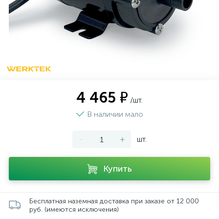
4 465 ₽
/шт.
В наличии мало
-
+
шт.
Купить
Бесплатная наземная доставка при заказе от 12 000
руб. (имеются исключения)