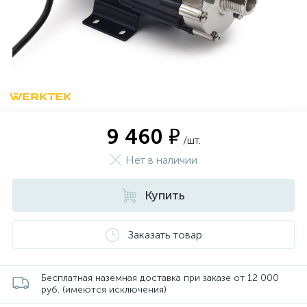
9 460 ₽
/шт.
Нет в наличии
Купить
Заказать товар
Бесплатная наземная доставка при заказе от 12 000
руб. (имеются исключения)