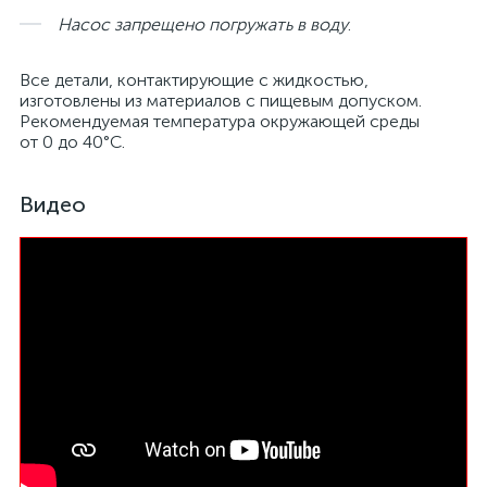
Насос запрещено погружать в воду
.
Все детали, контактирующие с жидкостью,
изготовлены из материалов с пищевым допуском.
Рекомендуемая температура окружающей среды
от 0 до 40°С.
Видео