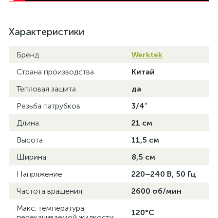
Характеристики
Бренд
Werktek
Страна производства
Китай
Тепловая защита
да
Резьба патрубков
3/4″
Длина
21 см
Высота
11,5 см
Ширина
8,5 см
Напряжение
220–240 В, 50 Гц
Частота вращения
2600 об/мин
Макс. температура
120°C
перекачиваемой жидкости