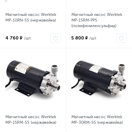
Магнитный насос Werktek
Магнитный насос Werktek
MP-10RN-SS (нержавейка)
MP-15RM-PPS
(полифениленсульфид)
4 760 ₽
5 800 ₽
/шт.
/шт.
Магнитный насос Werktek
Магнитный насос Werktek
MP-15RM-SS (нержавейка)
MP-30RM-SS (нержавейка)