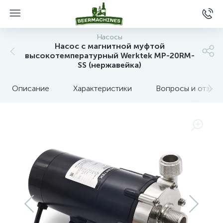
Насосы
Насос с магнитной муфтой
высокотемпературный Werktek MP-20RM-
SS (нержавейка)
Описание
Характеристики
Вопросы и отзыв