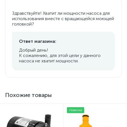
Здравствуйте! Хватит ли мощности насоса для
использования вместе с вращающейся моющей
головкой?
Ответ магазина:
Добрый день!
К сожалению, для этой цели у данного
насоса не хватит мощности.
Похожие товары
Новинка