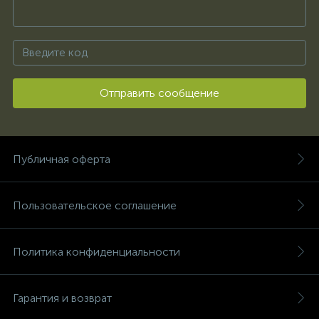
Отправить сообщение
Публичная оферта
Пользовательское соглашение
Политика конфиденциальности
Гарантия и возврат