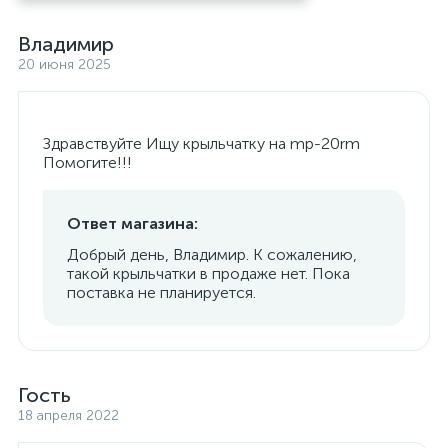
Владимир
20 июня 2025
Здравствуйте Ищу крыльчатку на mp-20rm
Помогите!!!
Ответ магазина:
Добрый день, Владимир. К сожалению,
такой крыльчатки в продаже нет. Пока
поставка не планируется.
Гость
18 апреля 2022