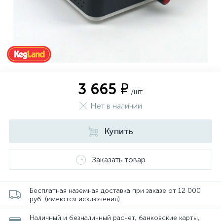
3 665 ₽
/шт.
Нет в наличии
Купить
Заказать товар
Бесплатная наземная доставка при заказе от 12 000
руб. (имеются исключения)
Наличный и безналичный расчет, банковские карты,