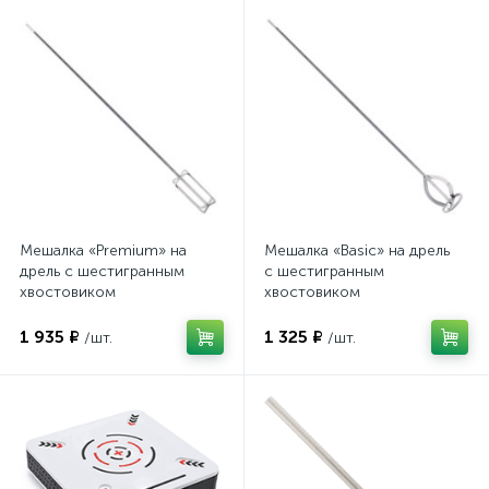
Мешалка «Premium» на
Мешалка «Basic» на дрель
дрель с шестигранным
с шестигранным
хвостовиком
хвостовиком
1 935 ₽
1 325 ₽
/шт.
/шт.