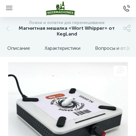
Ложки и лопатки для перемешивания
Магнитная мешалка «Wort Whipper» от
KegLand
Описание
Характеристики
Вопросы и отзыв