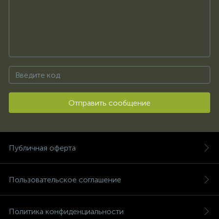
Отправить сообщение
Публичная оферта
Пользовательское соглашение
Политика конфиденциальности