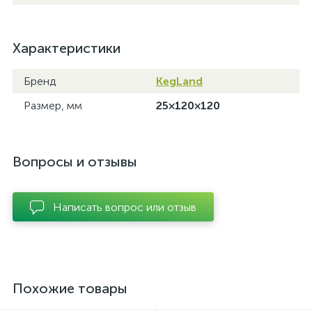
Характеристики
Бренд
KegLand
Размер, мм
25×120×120
Вопросы и отзывы
Написать вопрос или отзыв
Похожие товары