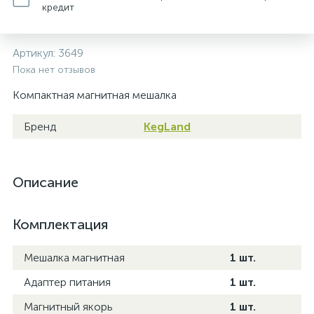
кредит
Артикул:
3649
Пока нет отзывов
Компактная магнитная мешалка
Бренд
KegLand
Описание
Комплектация
Мешалка магнитная
1 шт.
Адаптер питания
1 шт.
Магнитный якорь
1 шт.