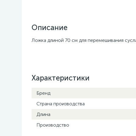
Описание
Ложка длиной 70 см для перемешивания сусла
Характеристики
Бренд
Страна производства
Длина
Производство