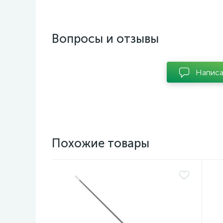
Вопросы и отзывы
Написа
Похожие товары