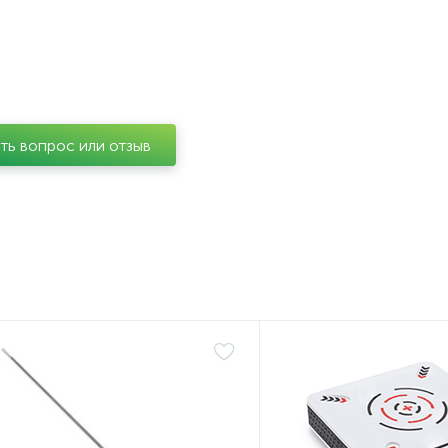
ть вопрос или отзыв