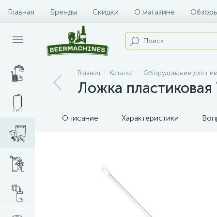
Главная
Бренды
Скидки
О магазине
Обзоры
Главная
Каталог
Оборудование для пи
Ложка пластиковая 7
Описание
Характеристики
Воп