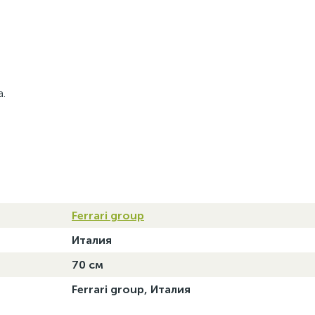
.
Ferrari group
Италия
70 см
Ferrari group, Италия