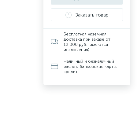
Заказать товар
Бесплатная наземная
доставка при заказе от
12 000 руб. (имеются
исключения)
Наличный и безналичный
расчет, банковские карты,
кредит