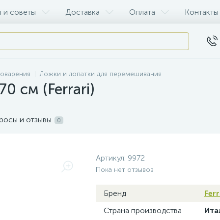
 и советы
Доставка
Оплата
Контакты
воварения
Ложки и лопатки для перемешивания
0 см (Ferrari)
росы и отзывы
0
Артикул:
9972
Пока нет отзывов
Бренд
Ferr
Страна производства
Ита