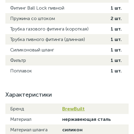
Фитинг Ball Lock пивной
1 шт.
Пружина со штоком
2 шт.
Трубка газового фитинга (короткая)
1 шт.
Трубка пивного фитинга (длинная)
1 шт.
Силиконовый шланг
1 шт.
Фильтр
1 шт.
Поплавок
1 шт.
Характеристики
Бренд
BrewBuilt
Материал
нержавеющая сталь
Материал шланга
силикон