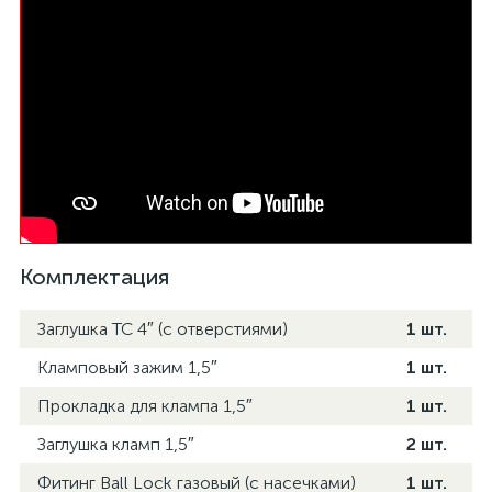
Комплектация
Заглушка TC 4″ (с отверстиями)
1 шт.
Кламповый зажим 1,5″
1 шт.
Прокладка для клампа 1,5″
1 шт.
Заглушка кламп 1,5″
2 шт.
Фитинг Ball Lock газовый (с насечками)
1 шт.