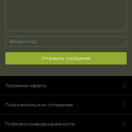
Отправить сообщение
Публичная оферта
Пользовательское соглашение
Политика конфиденциальности