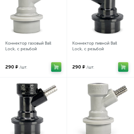
Коннектор газовый Ball
Коннектор пивной Ball
Lock, с резьбой
Lock, с резьбой
290 ₽
290 ₽
/шт.
/шт.