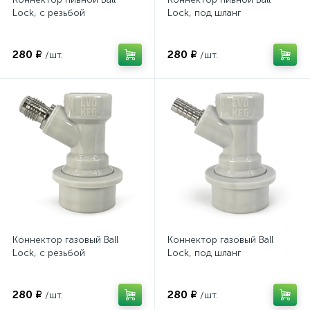
Lock, с резьбой
Lock, под шланг
280 ₽
280 ₽
/шт.
/шт.
Коннектор газовый Ball
Коннектор газовый Ball
Lock, с резьбой
Lock, под шланг
280 ₽
280 ₽
/шт.
/шт.