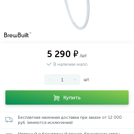
5 290 ₽
/шт.
В наличии мало
-
+
шт.
Купить
Бесплатная наземная доставка при заказе от 12 000
руб. (имеются исключения)
Наличный и безналичный расчет, банковские карты,