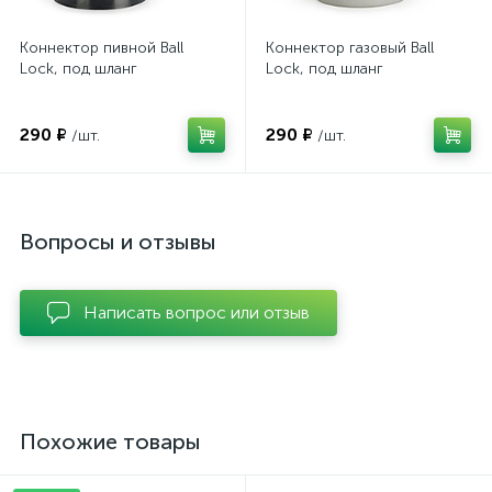
Коннектор пивной Ball
Коннектор газовый Ball
Lock, под шланг
Lock, под шланг
290 ₽
290 ₽
/шт.
/шт.
Вопросы и отзывы
Написать вопрос или отзыв
Похожие товары