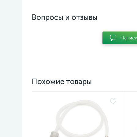
Вопросы и отзывы
Написа
Похожие товары