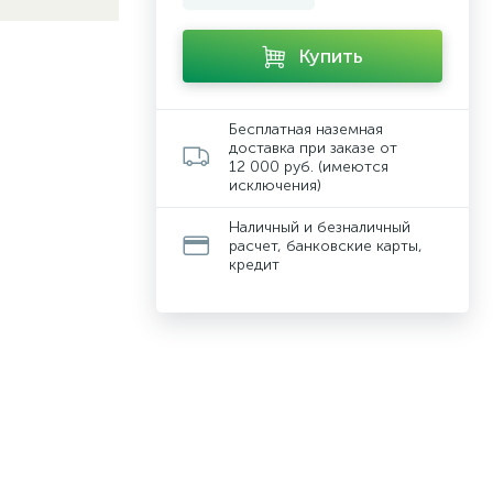
Купить
Бесплатная наземная
доставка при заказе от
12 000 руб. (имеются
исключения)
Наличный и безналичный
расчет, банковские карты,
кредит