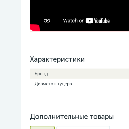
Характеристики
Бренд
Диаметр штуцера
Дополнительные товары