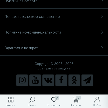
Публичная оферта
Пользовательское соглашение
Политика конфиденциальности
Гарантия и возврат
Copyright © 2008—2026
Все права защищены
0
0
Каталог
Поиск
Избранное
Корзина
Войти