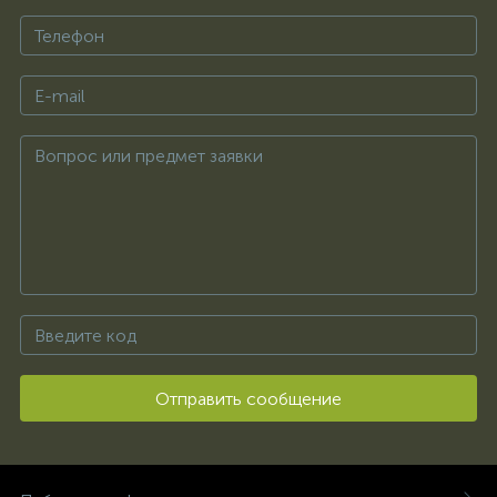
Отправить сообщение