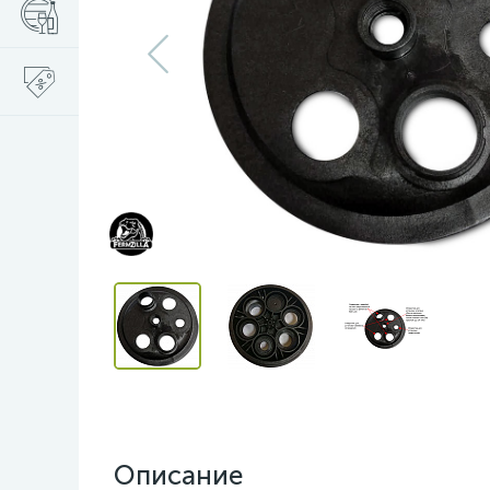
Описание