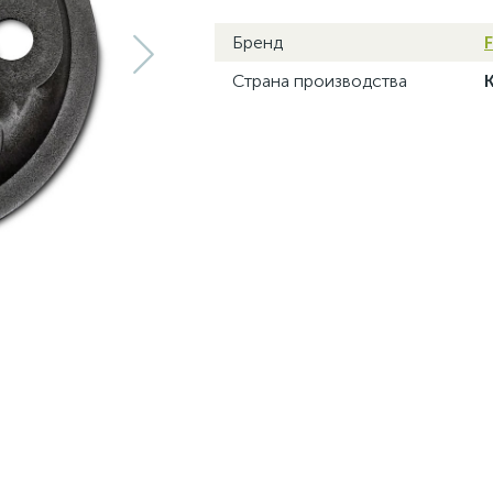
Бренд
F
Страна производства