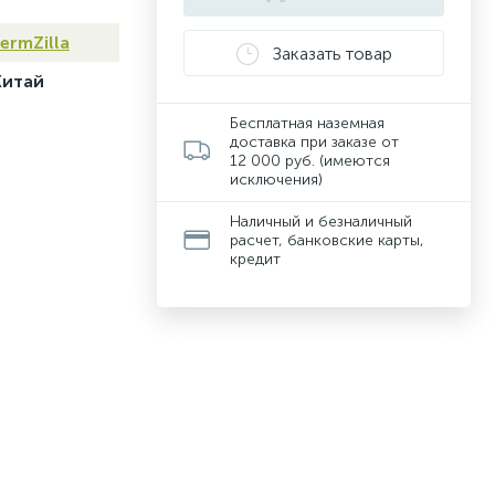
ermZilla
Заказать товар
Китай
Бесплатная наземная
доставка при заказе от
12 000 руб. (имеются
исключения)
Наличный и безналичный
расчет, банковские карты,
кредит