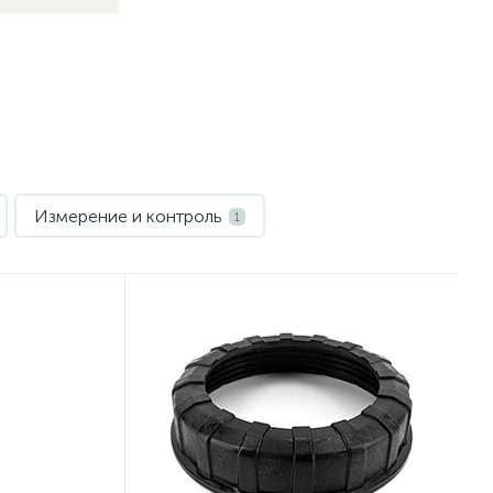
Измерение и контроль
1