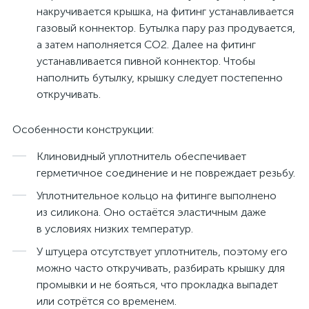
накручивается крышка, на фитинг устанавливается
газовый коннектор. Бутылка пару раз продувается,
а затем наполняется CO2. Далее на фитинг
устанавливается пивной коннектор. Чтобы
наполнить бутылку, крышку следует постепенно
откручивать.
Особенности конструкции:
Клиновидный уплотнитель обеспечивает
герметичное соединение и не повреждает резьбу.
Уплотнительное кольцо на фитинге выполнено
из силикона. Оно остаётся эластичным даже
в условиях низких температур.
У штуцера отсутствует уплотнитель, поэтому его
можно часто откручивать, разбирать крышку для
промывки и не бояться, что прокладка выпадет
или сотрётся со временем.