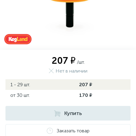
207 ₽
/шт.
Нет в наличии
1 - 29 шт.
207 ₽
от 30 шт.
170 ₽
Купить
Заказать товар