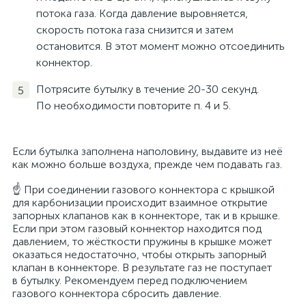
потока газа. Когда давление выровняется,
скорость потока газа снизится и затем
остановится. В этот момент можно отсоединить
коннектор.
Потрясите бутылку в течение 20-30 секунд.
По необходимости повторите п. 4 и 5.
Если бутылка заполнена наполовину, выдавите из неё
как можно больше воздуха, прежде чем подавать газ.
☝️ При соединении газового коннектора с крышкой
для карбонизации происходит взаимное открытие
запорных клапанов как в коннекторе, так и в крышке.
Если при этом газовый коннектор находится под
давлением, то жёсткости пружины в крышке может
оказаться недостаточно, чтобы открыть запорный
клапан в коннекторе. В результате газ не поступает
в бутылку. Рекомендуем перед подключением
газового коннектора сбросить давление.