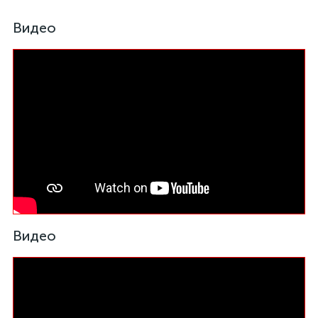
Видео
Видео