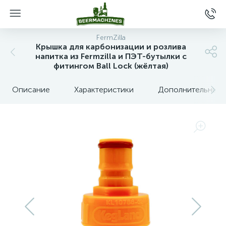
FermZilla
Крышка для карбонизации и розлива
напитка из Fermzilla и ПЭТ-бутылки с
фитингом Ball Lock (жёлтая)
Описание
Характеристики
Дополнительные 