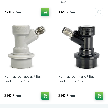
8 мм
370 ₽
145 ₽
/шт.
/шт.
Коннектор газовый Ball
Коннектор пивной Ball
Lock, с резьбой
Lock, с резьбой
290 ₽
290 ₽
/шт.
/шт.