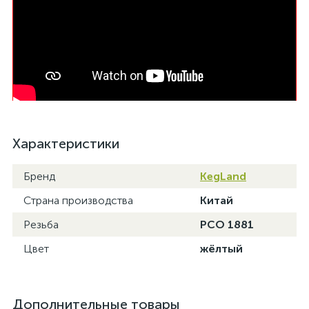
Характеристики
Бренд
KegLand
Страна производства
Китай
Резьба
PCO 1881
Цвет
жёлтый
Дополнительные товары