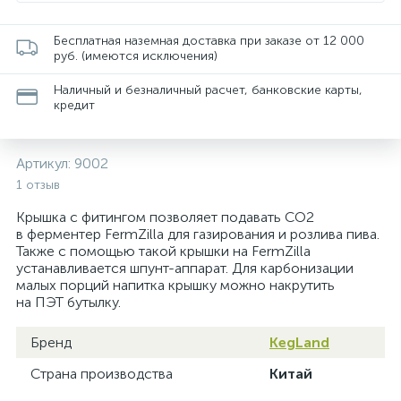
Бесплатная наземная доставка при заказе от 12 000
руб. (имеются исключения)
Наличный и безналичный расчет, банковские карты,
кредит
Артикул:
9002
1 отзыв
Крышка с фитингом позволяет подавать CO2
в ферментер FermZilla для газирования и розлива пива.
Также с помощью такой крышки на FermZilla
устанавливается шпунт-аппарат. Для карбонизации
малых порций напитка крышку можно накрутить
на ПЭТ бутылку.
Бренд
KegLand
Страна производства
Китай