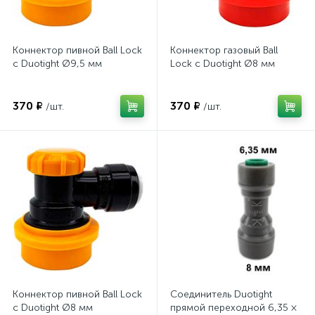
Коннектор пивной Ball Lock
Коннектор газовый Ball
с Duotight Ø9,5 мм
Lock с Duotight Ø8 мм
370 ₽
370 ₽
/шт.
/шт.
Коннектор пивной Ball Lock
Соединитель Duotight
с Duotight Ø8 мм
прямой переходной 6,35 ×