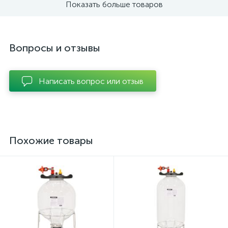
Показать больше товаров
Вопросы и отзывы
Написать вопрос или отзыв
Похожие товары