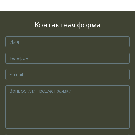
Контактная форма