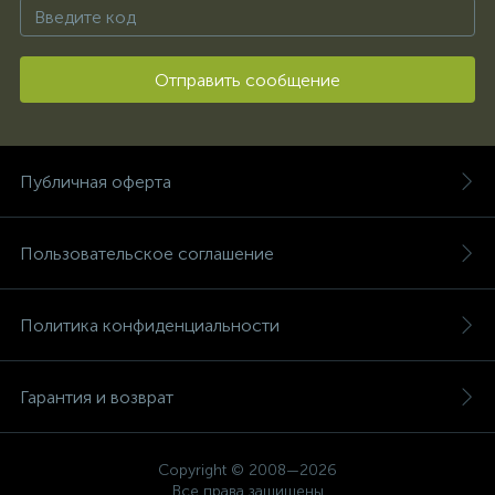
Отправить сообщение
Публичная оферта
Пользовательское соглашение
Политика конфиденциальности
Гарантия и возврат
Copyright © 2008—2026
Все права защищены