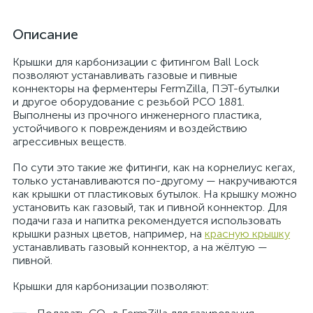
Описание
Крышки для карбонизации с фитингом Ball Lock
позволяют устанавливать газовые и пивные
коннекторы на ферментеры FermZilla, ПЭТ-бутылки
и другое оборудование с резьбой PCO 1881.
Выполнены из прочного инженерного пластика,
устойчивого к повреждениям и воздействию
агрессивных веществ.
По сути это такие же фитинги, как на корнелиус кегах,
только устанавливаются по-другому — накручиваются
как крышки от пластиковых бутылок. На крышку можно
установить как газовый, так и пивной коннектор. Для
подачи газа и напитка рекомендуется использовать
крышки разных цветов, например, на
красную крышку
устанавливать газовый коннектор, а на жёлтую —
пивной.
Крышки для карбонизации позволяют: