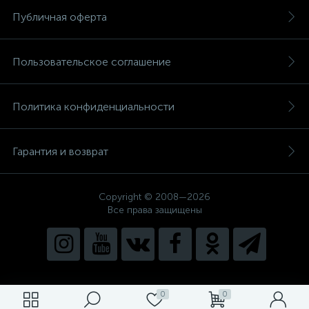
Публичная оферта
Пользовательское соглашение
Политика конфиденциальности
Гарантия и возврат
Copyright © 2008—2026
Все права защищены
0
0