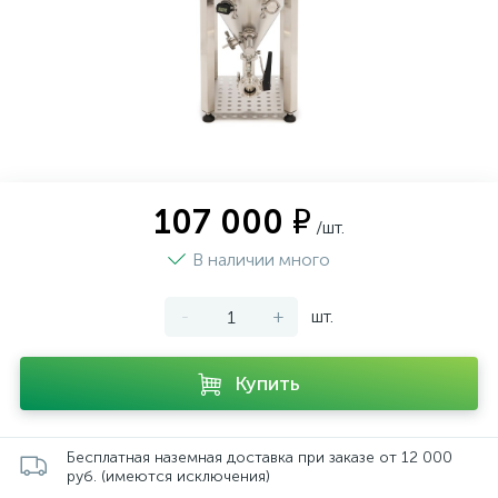
107 000 ₽
/шт.
В наличии много
-
+
шт.
Купить
Бесплатная наземная доставка при заказе от 12 000
руб. (имеются исключения)