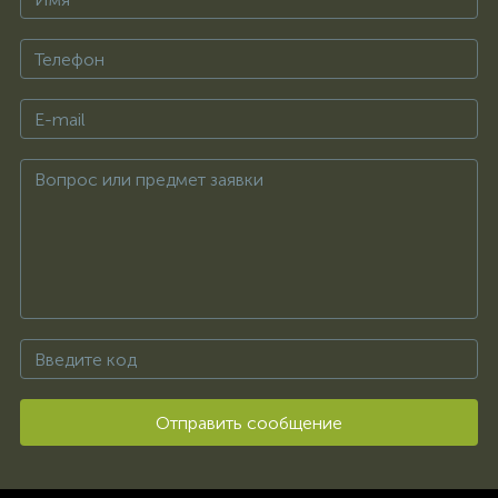
Отправить сообщение