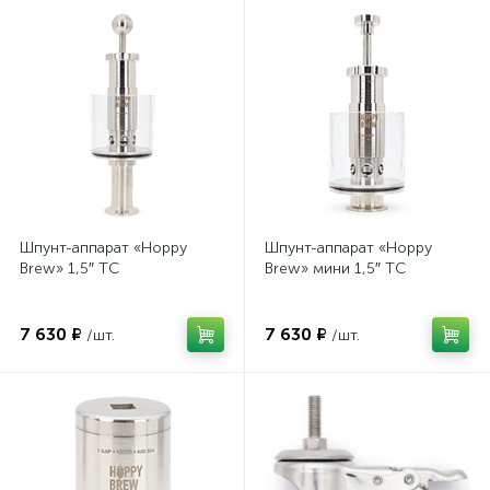
Шпунт-аппарат «Hoppy
Шпунт-аппарат «Hoppy
Brew» 1,5″ TC
Brew» мини 1,5″ TC
7 630 ₽
7 630 ₽
/шт.
/шт.