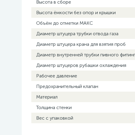
Высота в сборе
Высота ёмкости без опор и крышки
Объём до отметки МАКС
Диаметр штуцера трубки отвода газа
Диаметр штуцера крана для взятия проб
Диаметр внутренней трубки пивного фитинга
Диаметр штуцеров рубашки охлаждения
Рабочее давление
Предохранительный клапан
Материал
Толщина стенки
Вес с упаковкой