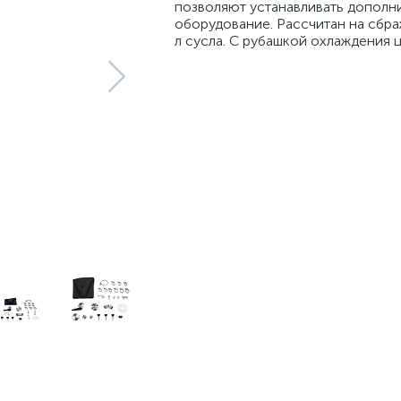
позволяют устанавливать дополн
оборудование. Рассчитан на сбра
л сусла. С рубашкой охлаждения 