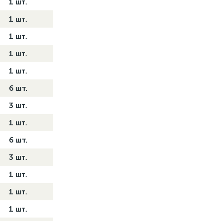
1 шт.
1 шт.
1 шт.
1 шт.
1 шт.
6 шт.
3 шт.
1 шт.
6 шт.
3 шт.
1 шт.
1 шт.
1 шт.