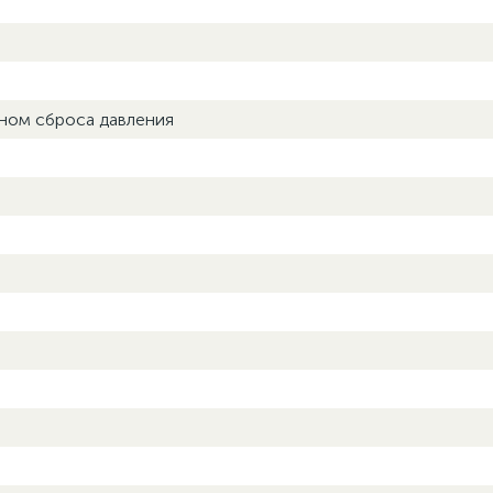
паном сброса давления