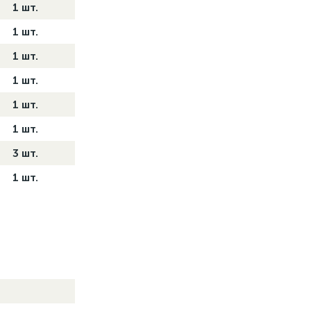
1 шт.
1 шт.
1 шт.
1 шт.
1 шт.
1 шт.
3 шт.
1 шт.