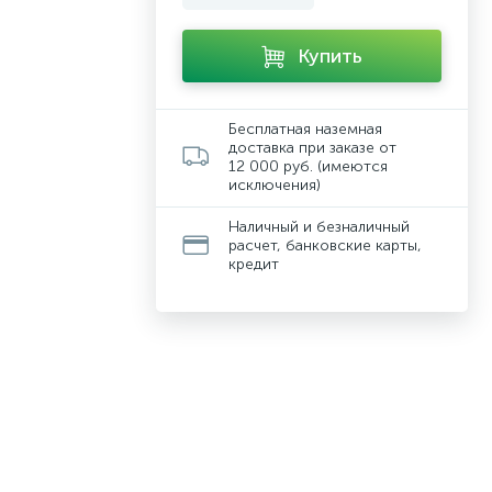
Купить
Бесплатная наземная
доставка при заказе от
12 000 руб. (имеются
исключения)
Наличный и безналичный
расчет, банковские карты,
кредит