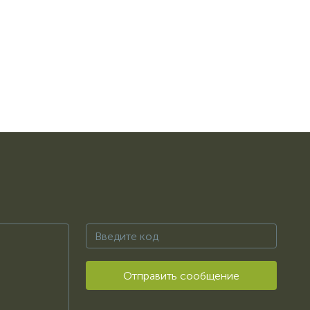
Отправить сообщение