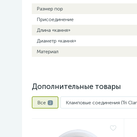
Размер пор
Присоединение
Длина «камня»
Диаметр «камня»
Материал
Дополнительные товары
Все
Кламповые соединения (Tri Cla
2