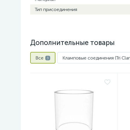
Тип присоединения
Дополнительные товары
Все
Кламповые соединения (Tri Cla
3