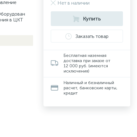
авление
Нет в наличии
 Оборудован
Купить
ния в ЦКТ
Заказать товар
Бесплатная наземная
доставка при заказе от
12 000 руб. (имеются
исключения)
Наличный и безналичный
расчет, банковские карты,
кредит