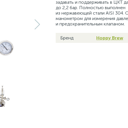
задавать и поддерживать в ЦКТ д
до 2,2 бар. Полностью выполнен
из нержавеющей стали AISI 304.
манометром для измерения давле
и предохранительным клапаном.
Бренд
Hoppy Brew