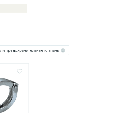
 и предохранительные клапаны
1