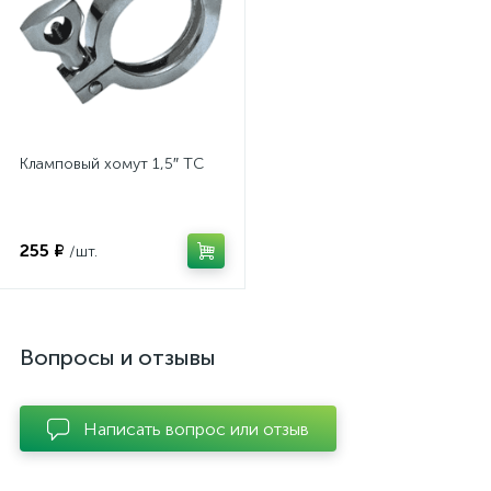
Кламповый хомут 1,5″ TC
255 ₽
/шт.
Вопросы и отзывы
Написать вопрос или отзыв