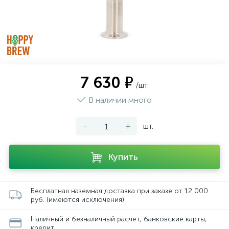
7 630 ₽
/шт.
В наличии много
-
+
шт.
Купить
Бесплатная наземная доставка при заказе от 12 000
руб. (имеются исключения)
Наличный и безналичный расчет, банковские карты,
кредит