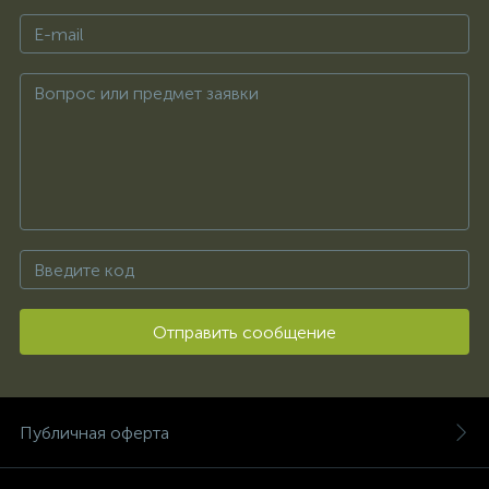
Отправить сообщение
Публичная оферта