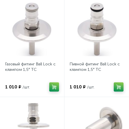
Газовый фитинг Ball Lock с
Пивной фитинг Ball Lock с
клампом 1,5″ TC
клампом 1,5″ TC
1 010 ₽
1 010 ₽
/шт.
/шт.