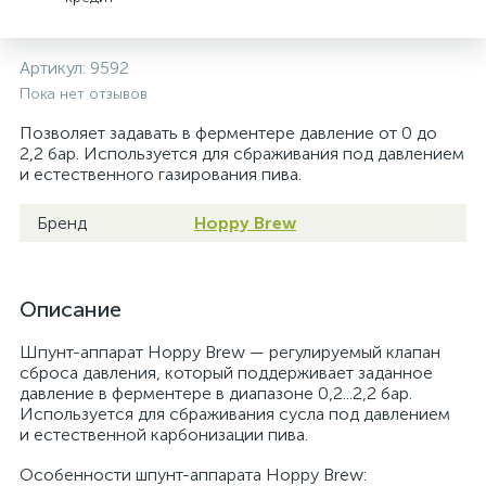
Артикул:
9592
Пока нет отзывов
Позволяет задавать в ферментере давление от 0 до
2,2 бар. Используется для сбраживания под давлением
и естественного газирования пива.
Бренд
Hoppy Brew
Описание
Шпунт-аппарат Hoppy Brew — регулируемый клапан
сброса давления, который поддерживает заданное
давление в ферментере в диапазоне 0,2...2,2 бар.
Используется для сбраживания сусла под давлением
и естественной карбонизации пива.
Особенности шпунт-аппарата Hoppy Brew: