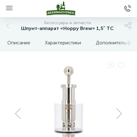
Аксессуары и запчасти
Шпунт-аппарат «Hoppy Brew» 1,5″ TC
Описание
Характеристики
Дополнительные 