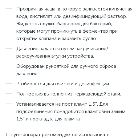
Прозрачная чаша, в которую заливается кипячёная
вода, дистиллят или дезинфицирующий раствор.
Жидкость служит барьером для бактерий,
которые могут проникнуть в ферментер при
открытии клапана и заразить сусло.
Давление задаётся путём закручивания/
раскручивания втулки устройства.
Оборудован рукояткой для ручного сброса
давления.
Разбирается для очистки и дезинфекции.
Полностью выполнен из нержавеющей стали.
Устанавливается на порт кламп 1,5″. Для
подсоединения понадобится кламповый зажим
1,5″ и прокладка для клампа.
Шпунт-аппарат рекомендуется использовать