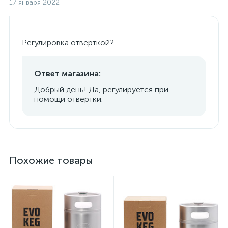
17 января 2022
Регулировка отверткой?
Ответ магазина:
Добрый день! Да, регулируется при
помощи отвертки.
Похожие товары