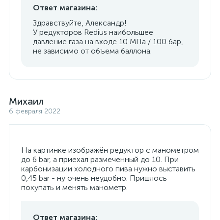
Ответ магазина:
Здравствуйте, Александр!
У редукторов Redius наибольшее
давление газа на входе 10 МПа / 100 бар,
не зависимо от объема баллона.
Михаил
6 февраля 2022
На картинке изображён редуктор с манометром
до 6 bar, а приехал размеченный до 10. При
карбонизации холодного пива нужно выставить
0,45 bar - ну очень неудобно. Пришлось
покупать и менять манометр.
Ответ магазина: