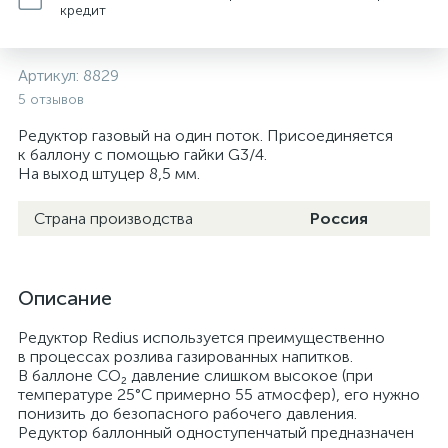
кредит
Артикул:
8829
5 отзывов
Редуктор газовый на один поток. Присоединяется
к баллону с помощью гайки G3/4.
На выход штуцер 8,5 мм.
Страна производства
Россия
Описание
Редуктор Redius используется преимущественно
в процессах розлива газированных напитков.
В баллоне СО₂ давление слишком высокое (при
температуре 25°С примерно 55 атмосфер), его нужно
понизить до безопасного рабочего давления.
Редуктор баллонный одноступенчатый предназначен