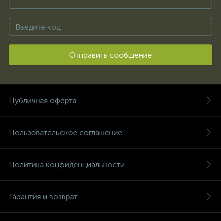
Отправить сообщение
Публичная оферта
Пользовательское соглашение
Политика конфиденциальности
Гарантия и возврат