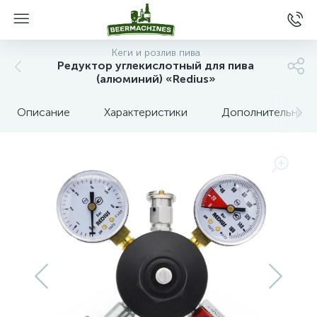
Кеги и розлив пива
Редуктор углекислотный для пива
(алюминий) «Redius»
Описание
Характеристики
Дополнительные 