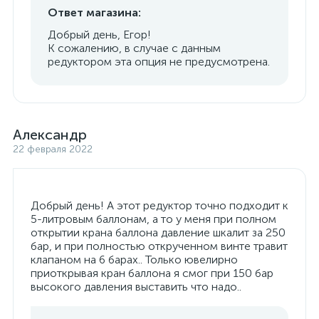
Ответ магазина:
Добрый день, Егор!
К сожалению, в случае с данным
редуктором эта опция не предусмотрена.
Александр
22 февраля 2022
Добрый день! А этот редуктор точно подходит к
5-литровым баллонам, а то у меня при полном
открытии крана баллона давление шкалит за 250
бар, и при полностью открученном винте травит
клапаном на 6 барах.. Только ювелирно
приоткрывая кран баллона я смог при 150 бар
высокого давления выставить что надо..