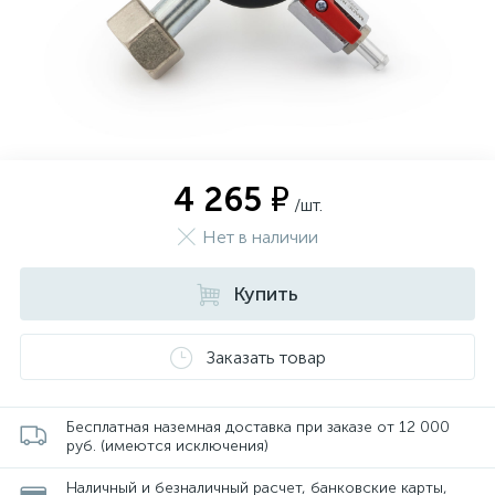
4 265 ₽
/шт.
Нет в наличии
Купить
Заказать товар
Бесплатная наземная доставка при заказе от 12 000
руб. (имеются исключения)
Наличный и безналичный расчет, банковские карты,