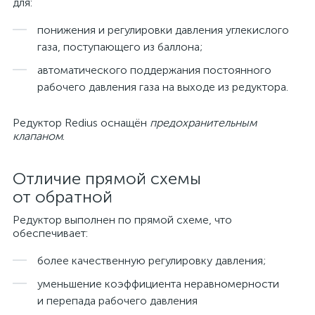
для:
понижения и регулировки давления углекислого
газа, поступающего из баллона;
автоматического поддержания постоянного
рабочего давления газа на выходе из редуктора.
Редуктор Redius оснащён
предохранительным
клапаном
.
Отличие прямой схемы
от обратной
Редуктор выполнен по прямой схеме, что
обеспечивает:
более качественную регулировку давления;
уменьшение коэффициента неравномерности
и перепада рабочего давления