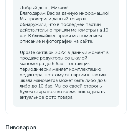
Добрый день, Михаил!
Благодарим Вас за данную информацию!
Мы проверили данный товар и
обнаружили, что в последней партии
действительно пришли манометры на 10
bar. В ближайшее время мы поменяем
описание и фотографии на сайте.
Update октябрь 2022: в данный момент в
продаже редукторы со шкалой
манометра до 6 бар. Поставщик
периодически меняет комплектацию
редуктора, поэтому от партии к партии
шкала манометра может быть либо до 6
либо до 10 бар. Мы со своей стороны
будем стараться во время выкладывать
актуальное фото товара.
Пивоваров