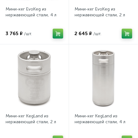
Мини-кег EvoKeg из
Мини-кег EvoKeg из
нержавеющей стали, 4 л
нержавеющей стали, 2 л
3 765 ₽
2 645 ₽
/шт.
/шт.
Мини-кег KegLand из
Мини-кег KegLand из
нержавеющей стали, 2 л
нержавеющей стали, 4 л