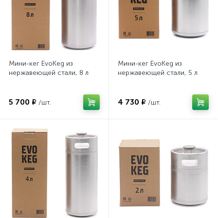
Мини-кег EvoKeg из
Мини-кег EvoKeg из
нержавеющей стали, 8 л
нержавеющей стали, 5 л
5 700 ₽
4 730 ₽
/шт.
/шт.