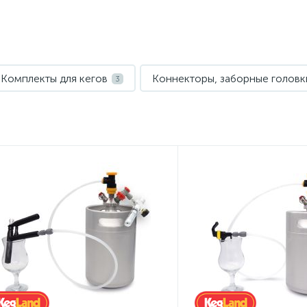
Комплекты для кегов
Коннекторы, заборные головки
3