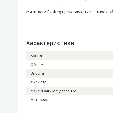
Мини-кеги EvoKeg представлены в четырёх о
Характеристики
Бренд
Объём
Высота
Диаметр
Максимальное давление
Материал