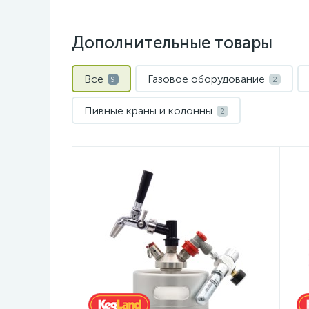
Дополнительные товары
Все
Газовое оборудование
9
2
Пивные краны и колонны
2