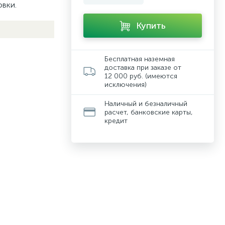
овки.
Купить
Бесплатная наземная
доставка при заказе от
12 000 руб. (имеются
исключения)
Наличный и безналичный
расчет, банковские карты,
кредит