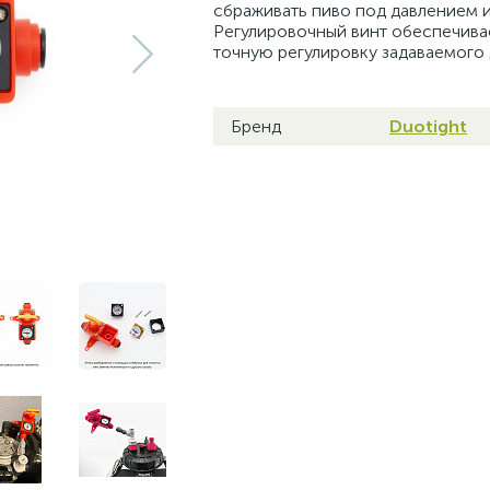
сбраживать пиво под давлением и 
Регулировочный винт обеспечива
точную регулировку задаваемого 
Бренд
Duotight