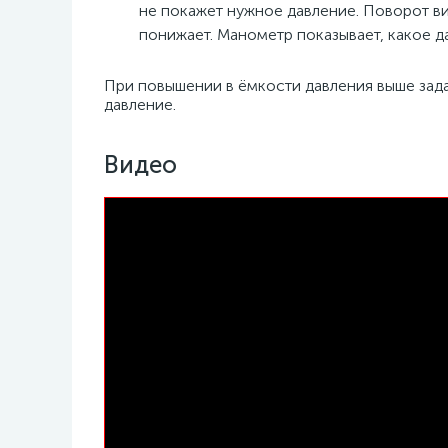
не покажет нужное давление. Поворот ви
понижает. Манометр показывает, какое д
При повышении в ёмкости давления выше зада
давление.
Видео