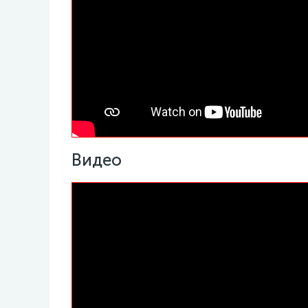
Видео