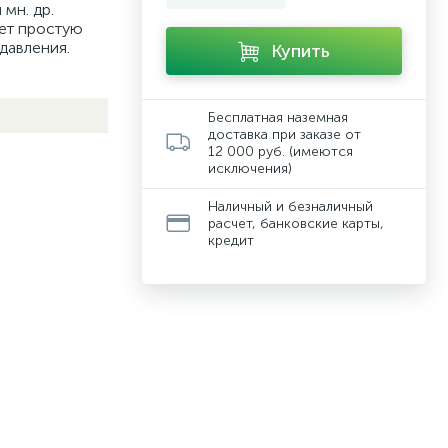
мн. др.
ет простую
давления.
Купить
Бесплатная наземная
доставка при заказе от
12 000 руб. (имеются
исключения)
Наличный и безналичный
расчет, банковские карты,
кредит