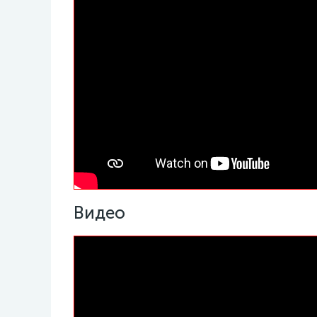
Видео