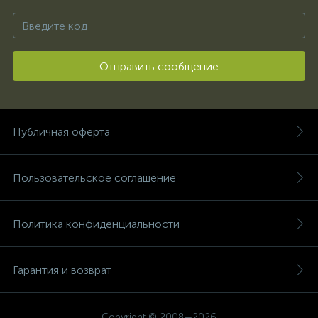
Отправить сообщение
Публичная оферта
Пользовательское соглашение
Политика конфиденциальности
Гарантия и возврат
Copyright © 2008—2026