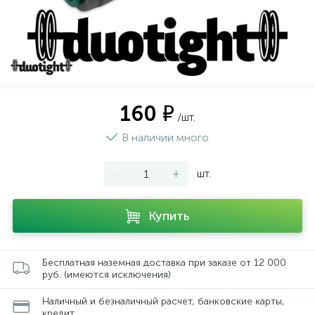
160 ₽
/шт.
В наличии много
-
+
шт.
Купить
Бесплатная наземная доставка при заказе от 12 000
руб. (имеются исключения)
Наличный и безналичный расчет, банковские карты,
кредит