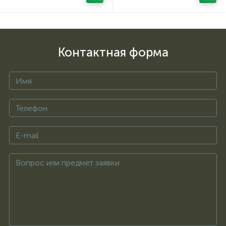
Контактная форма