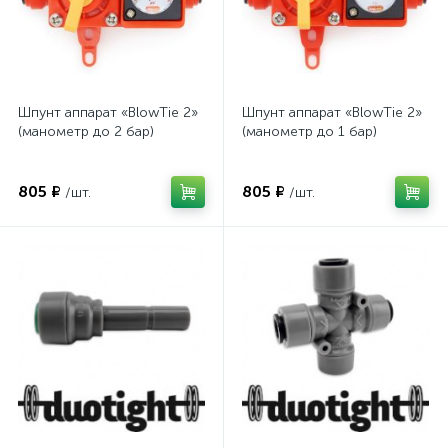
Шпунт аппарат «BlowTie 2»
Шпунт аппарат «BlowTie 2»
(манометр до 2 бар)
(манометр до 1 бар)
805 ₽
805 ₽
/шт.
/шт.