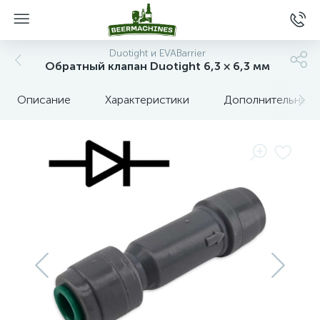
Duotight и EVABarrier
Обратный клапан Duotight 6,3 × 6,3 мм
Описание
Характеристики
Дополнительные 