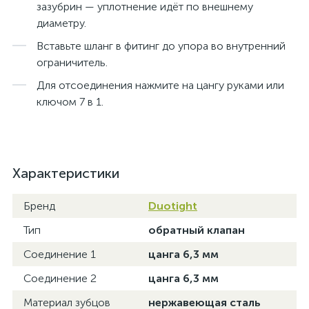
зазубрин — уплотнение идёт по внешнему
диаметру.
Вставьте шланг в фитинг до упора во внутренний
ограничитель.
Для отсоединения нажмите на цангу руками или
ключом 7 в 1.
Характеристики
Бренд
Duotight
Тип
обратный клапан
Соединение 1
цанга 6,3 мм
Соединение 2
цанга 6,3 мм
Материал зубцов
нержавеющая сталь