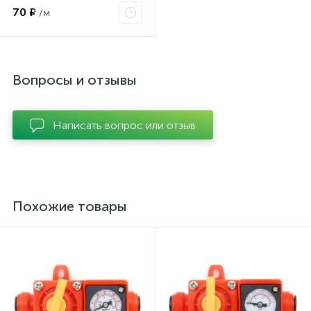
70 ₽
/м
Вопросы и отзывы
Написать вопрос или отзыв
Похожие товары