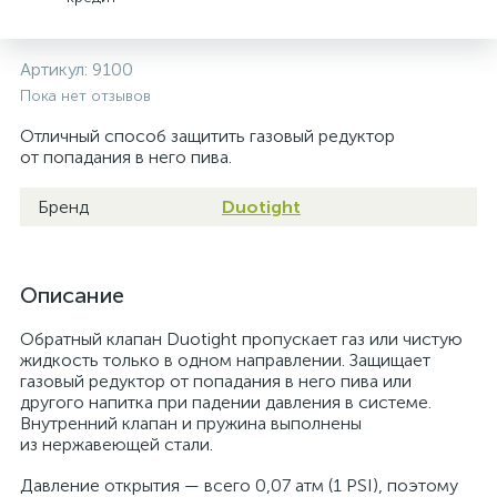
Артикул:
9100
Пока нет отзывов
Отличный способ защитить газовый редуктор
от попадания в него пива.
Бренд
Duotight
Описание
Обратный клапан Duotight пропускает газ или чистую
жидкость только в одном направлении. Защищает
газовый редуктор от попадания в него пива или
другого напитка при падении давления в системе.
Внутренний клапан и пружина выполнены
из нержавеющей стали.
Давление открытия — всего 0,07 атм (1 PSI), поэтому