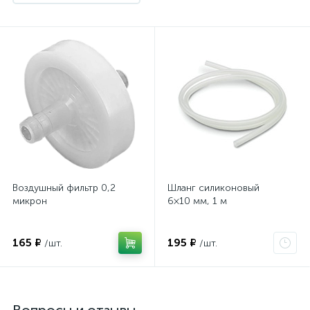
Воздушный фильтр 0,2
Шланг силиконовый
микрон
6×10 мм, 1 м
165 ₽
195 ₽
/шт.
/шт.