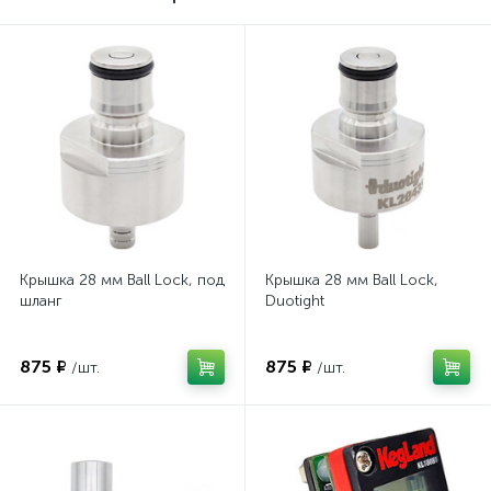
Крышка 28 мм Ball Lock, под
Крышка 28 мм Ball Lock,
шланг
Duotight
875 ₽
875 ₽
/шт.
/шт.