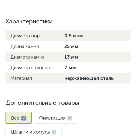
Характеристики
Диаметр пор
0,5 мкм
Длина камня
25 мм
Диаметр камня
13 мм
Диаметр штуцера
7 мм
Материал
нержавеющая сталь
Дополнительные товары
Все
Фильтрация
2
1
Шланги и хомуты
1