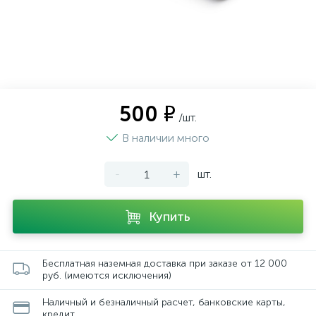
500 ₽
/шт.
В наличии много
-
+
шт.
Купить
Бесплатная наземная доставка при заказе от 12 000
руб. (имеются исключения)
Наличный и безналичный расчет, банковские карты,
кредит