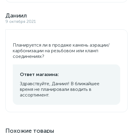
Даниил
9 октября 2021
Планируется ли в продаже камень аэрации/
карбонизации на резьбовом или кламп
соединениях?
Ответ магазина:
Здравствуйте, Даниил! В ближайшее
время не планировали вводить в
ассортимент.
Похожие товары