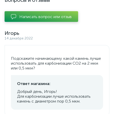
Вопросы и отзывы
Написать вопрос или отзыв
Игорь
14 декабря 2022
Подскажите начинающему. какой камень лучше
использовать для карбонизации СО2 на 2 мкм
или 0,5 мкм?
Ответ магазина:
Добрый день, Игорь!
Для карбонизации лучше использовать
камень с диаметром пор 0,5 мкм.