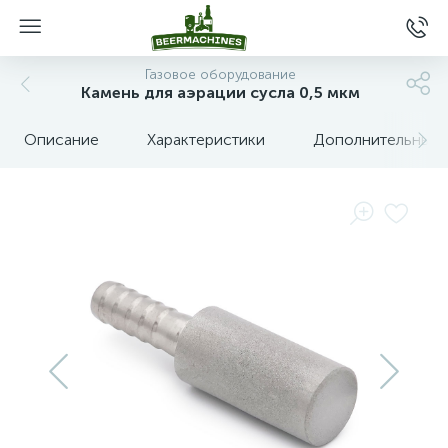
Газовое оборудование
Камень для аэрации сусла 0,5 мкм
Описание
Характеристики
Дополнительные 