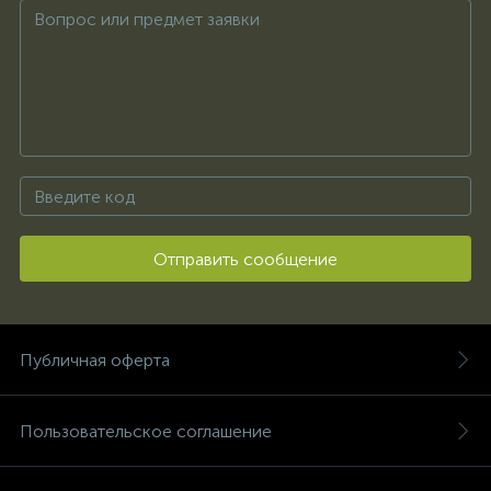
Отправить сообщение
Публичная оферта
Пользовательское соглашение