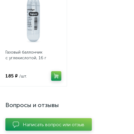
Газовый баллончик
с углекислотой, 16 г
185 ₽
/шт.
Вопросы и отзывы
Написать вопрос или отзыв