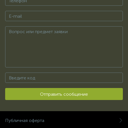
Отправить сообщение
Публичная оферта