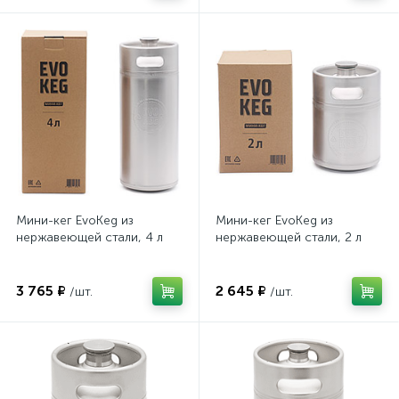
Мини-кег EvoKeg из
Мини-кег EvoKeg из
нержавеющей стали, 4 л
нержавеющей стали, 2 л
3 765 ₽
2 645 ₽
/шт.
/шт.