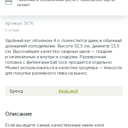
кредит
Артикул:
3676
1 отзыв
Удобный кег объёмом 4 л, поместится даже в обычный
домашний холодильник. Высота 32,5 см, диаметр 13,5
см. Высочайшее качество сварных швов — гладкие
и гигиеничные и внутри и снаружи. Разливочная
головка с фитингами ball lock продаётся отдельно.
Может использоваться в качестве гроулера — ёмкости
для покупки разливного пива на вынос.
Бренд
KegLand
Описание
Если вы ищете самые качественные мини-кеги