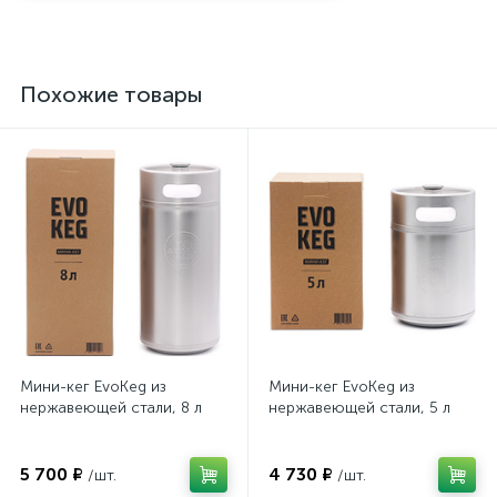
Похожие товары
Мини-кег EvoKeg из
Мини-кег EvoKeg из
нержавеющей стали, 8 л
нержавеющей стали, 5 л
5 700 ₽
4 730 ₽
/шт.
/шт.